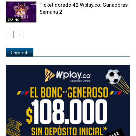
Ticket dorado 42 Wplay.co: Ganadores
Semana 2
CASINO
Regístrate