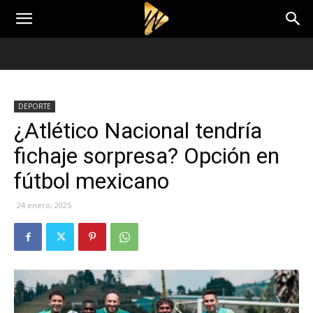
DEPORTE
¿Atlético Nacional tendría
fichaje sorpresa? Opción en
fútbol mexicano
24 enero, 2025