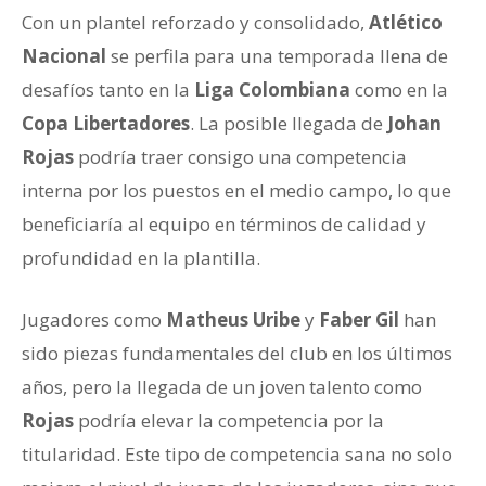
Con un plantel reforzado y consolidado,
Atlético
Nacional
se perfila para una temporada llena de
desafíos tanto en la
Liga Colombiana
como en la
Copa Libertadores
. La posible llegada de
Johan
Rojas
podría traer consigo una competencia
interna por los puestos en el medio campo, lo que
beneficiaría al equipo en términos de calidad y
profundidad en la plantilla.
Jugadores como
Matheus Uribe
y
Faber Gil
han
sido piezas fundamentales del club en los últimos
años, pero la llegada de un joven talento como
Rojas
podría elevar la competencia por la
titularidad. Este tipo de competencia sana no solo