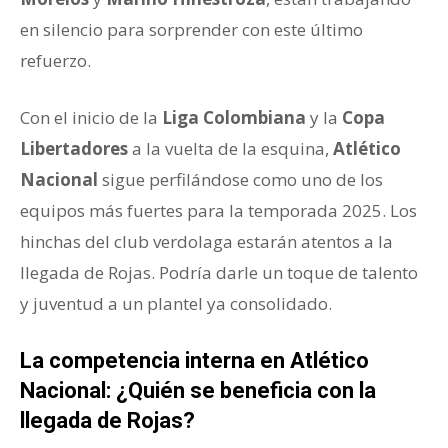
en silencio para sorprender con este último
refuerzo.
Con el inicio de la
Liga Colombiana
y la
Copa
Libertadores
a la vuelta de la esquina,
Atlético
Nacional
sigue perfilándose como uno de los
equipos más fuertes para la temporada 2025. Los
hinchas del club verdolaga estarán atentos a la
llegada de Rojas. Podría darle un toque de talento
y juventud a un plantel ya consolidado.
La competencia interna en Atlético
Nacional: ¿Quién se beneficia con la
llegada de Rojas?