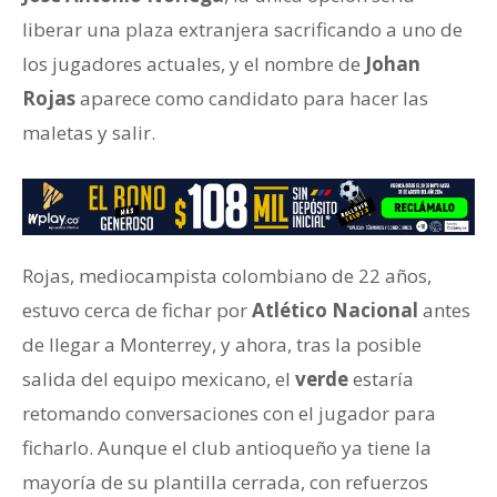
liberar una plaza extranjera sacrificando a uno de
los jugadores actuales, y el nombre de
Johan
Rojas
aparece como candidato para hacer las
maletas y salir.
Rojas, mediocampista colombiano de 22 años,
estuvo cerca de fichar por
Atlético Nacional
antes
de llegar a Monterrey, y ahora, tras la posible
salida del equipo mexicano, el
verde
estaría
retomando conversaciones con el jugador para
ficharlo. Aunque el club antioqueño ya tiene la
mayoría de su plantilla cerrada, con refuerzos