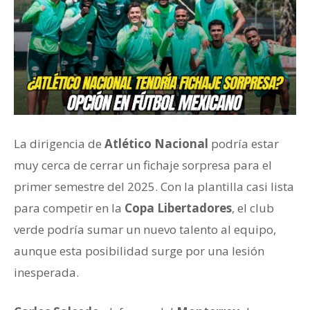
La dirigencia de
Atlético Nacional
podría estar
muy cerca de cerrar un fichaje sorpresa para el
primer semestre del 2025. Con la plantilla casi lista
para competir en la
Copa Libertadores
, el club
verde podría sumar un nuevo talento al equipo,
aunque esta posibilidad surge por una lesión
inesperada.