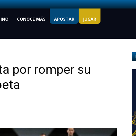
SINO
CONOCE MÁS
APOSTAR
JUGAR
ta por romper su
oeta