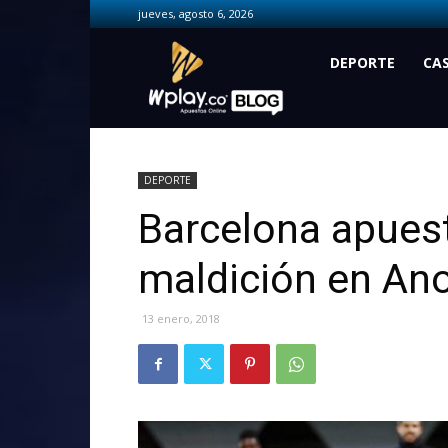
jueves, agosto 6, 2026
Wplay.co
DEPORTE
CA
DEPORTE
Barcelona apues
maldición en An
13 enero, 2018