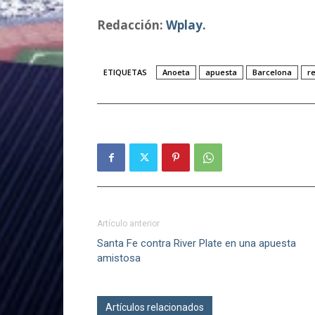
Redacción:
Wplay.
ETIQUETAS
Anoeta
apuesta
Barcelona
r
Artículo anterior
Santa Fe contra River Plate en una apuesta
amistosa
Artículos relacionados
Más del autor