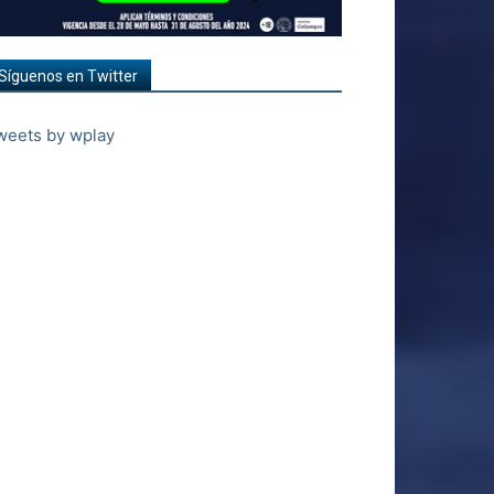
Síguenos en Twitter
weets by wplay