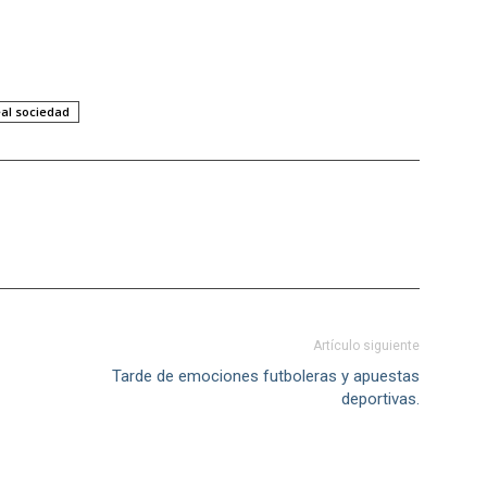
eal sociedad
Artículo siguiente
Tarde de emociones futboleras y apuestas
deportivas.