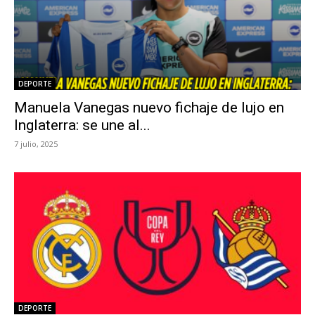
DEPORTE
Manuela Vanegas nuevo fichaje de lujo en
Inglaterra: se une al...
7 julio, 2025
DEPORTE