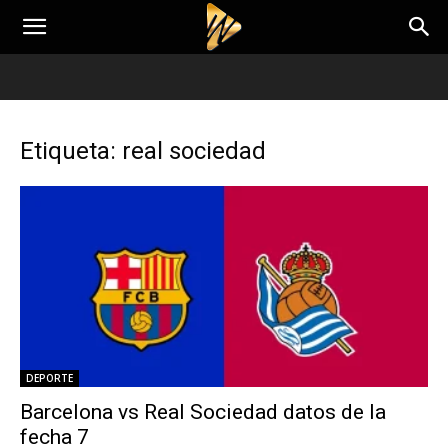
Etiqueta: real sociedad
DEPORTE
Barcelona vs Real Sociedad datos de la
fecha 7