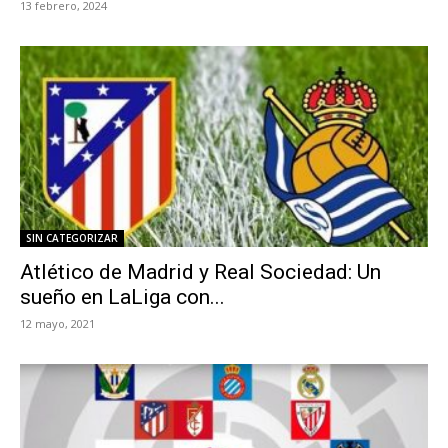
13 febrero, 2024
SIN CATEGORIZAR
Atlético de Madrid y Real Sociedad: Un
sueño en LaLiga con...
12 mayo, 2021