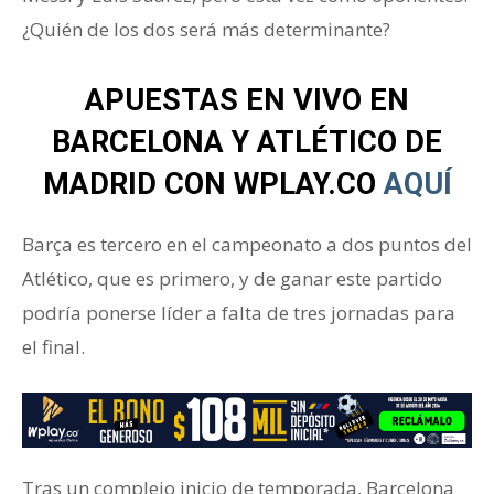
¿Quién de los dos será más determinante?
APUESTAS EN VIVO EN
BARCELONA Y ATLÉTICO DE
MADRID CON WPLAY.CO
AQUÍ
Barça es tercero en el campeonato a dos puntos del
Atlético, que es primero, y de ganar este partido
podría ponerse líder a falta de tres jornadas para
el final.
Tras un complejo inicio de temporada, Barcelona