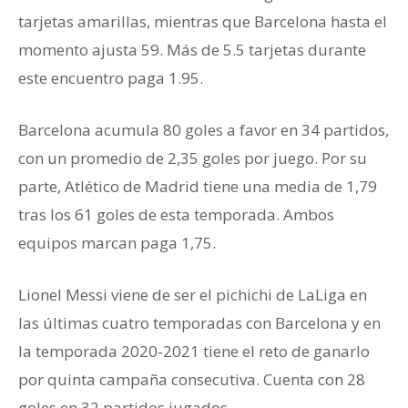
tarjetas amarillas, mientras que Barcelona hasta el
momento ajusta 59. Más de 5.5 tarjetas durante
este encuentro paga 1.95.
Barcelona acumula 80 goles a favor en 34 partidos,
con un promedio de 2,35 goles por juego. Por su
parte, Atlético de Madrid tiene una media de 1,79
tras los 61 goles de esta temporada. Ambos
equipos marcan paga 1,75.
Lionel Messi viene de ser el pichichi de LaLiga en
las últimas cuatro temporadas con Barcelona y en
la temporada 2020-2021 tiene el reto de ganarlo
por quinta campaña consecutiva. Cuenta con 28
goles en 32 partidos jugados.