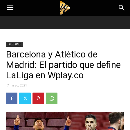
DEPORTE
Barcelona y Atlético de
Madrid: El partido que define
LaLiga en Wplay.co
7 mayo, 2021