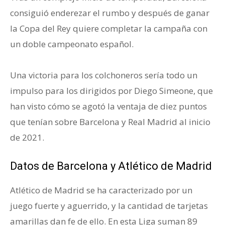
consiguió enderezar el rumbo y después de ganar
la Copa del Rey quiere completar la campaña con
un doble campeonato español.
Barcelona y Atlético
de Madrid
Una victoria para los colchoneros sería todo un
impulso para los dirigidos por Diego Simeone, que
han visto cómo se agotó la ventaja de diez puntos
que tenían sobre Barcelona y Real Madrid al inicio
de 2021.
Barcelona y Atlético de Madrid
Datos de Barcelona y Atlético de Madrid
Atlético de Madrid se ha caracterizado por un
juego fuerte y aguerrido, y la cantidad de tarjetas
amarillas dan fe de ello. En esta Liga suman 89