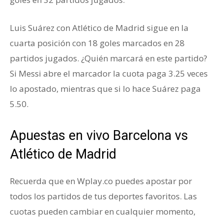
Luis Suárez con Atlético de Madrid sigue en la
cuarta posición con 18 goles marcados en 28
partidos jugados. ¿Quién marcará en este partido?
Si Messi abre el marcador la cuota paga 3.25 veces
lo apostado, mientras que si lo hace Suárez paga
5.50.
Apuestas en vivo Barcelona vs
Atlético de Madrid
Recuerda que en Wplay.co puedes apostar por
todos los partidos de tus deportes favoritos. Las
cuotas pueden cambiar en cualquier momento,