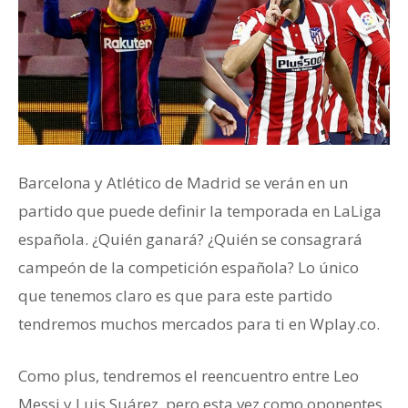
Barcelona y Atlético de Madrid se verán en un
partido que puede definir la temporada en LaLiga
española. ¿Quién ganará? ¿Quién se consagrará
campeón de la competición española? Lo único
que tenemos claro es que para este partido
tendremos muchos mercados para ti en Wplay.co.
Como plus, tendremos el reencuentro entre Leo
Messi y Luis Suárez, pero esta vez como oponentes.