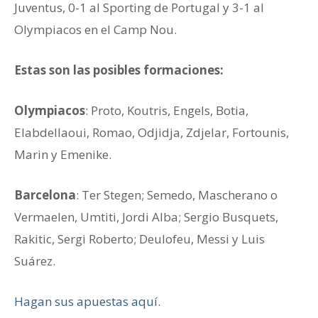
Juventus, 0-1 al Sporting de Portugal y 3-1 al
Olympiacos en el Camp Nou.
Estas son las posibles formaciones:
Olympiacos
: Proto, Koutris, Engels, Botia,
Elabdellaoui, Romao, Odjidja, Zdjelar, Fortounis,
Marin y Emenike.
Barcelona
: Ter Stegen; Semedo, Mascherano o
Vermaelen, Umtiti, Jordi Alba; Sergio Busquets,
Rakitic, Sergi Roberto; Deulofeu, Messi y Luis
Suárez.
Hagan sus apuestas aquí.