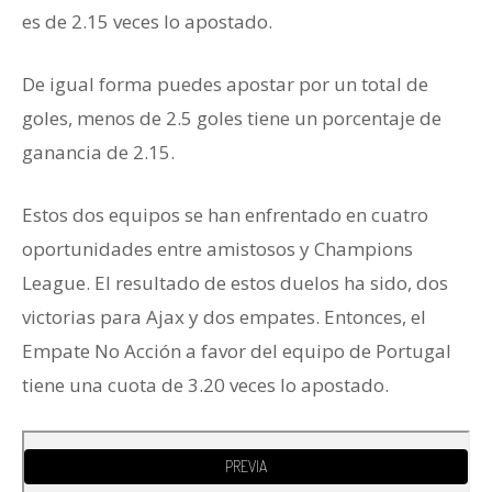
es de 2.15 veces lo apostado.
De igual forma puedes apostar por un total de
goles, menos de 2.5 goles tiene un porcentaje de
ganancia de 2.15.
Benfica vs Ajax
Estos dos equipos se han enfrentado en cuatro
oportunidades entre amistosos y Champions
League. El resultado de estos duelos ha sido, dos
victorias para Ajax y dos empates. Entonces, el
Empate No Acción a favor del equipo de Portugal
tiene una cuota de 3.20 veces lo apostado.