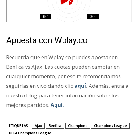
Apuesta con Wplay.co
Recuerda que en Wplay.co puedes apostar en
Benfica vs Ajax. Las cuotas pueden cambiar en
cualquier momento, por eso te recomendamos
seguirlas en vivo dando clic
aquí
.
Además, entra a
nuestro blog para tener información sobre los
mejores partidos.
Aquí.
ETIQUETAS
Ajax
Benfica
Champions
Champions League
UEFA Champions League