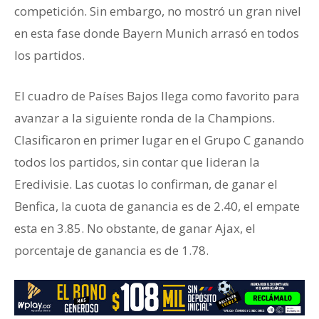
competición. Sin embargo, no mostró un gran nivel
en esta fase donde Bayern Munich arrasó en todos
los partidos.
El cuadro de Países Bajos llega como favorito para
avanzar a la siguiente ronda de la Champions.
Clasificaron en primer lugar en el Grupo C ganando
todos los partidos, sin contar que lideran la
Eredivisie. Las cuotas lo confirman, de ganar el
Benfica, la cuota de ganancia es de 2.40, el empate
esta en 3.85. No obstante, de ganar Ajax, el
porcentaje de ganancia es de 1.78.