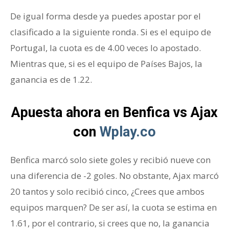
De igual forma desde ya puedes apostar por el
clasificado a la siguiente ronda. Si es el equipo de
Portugal, la cuota es de 4.00 veces lo apostado.
Mientras que, si es el equipo de Países Bajos, la
ganancia es de 1.22.
Benfica vs Ajax
Apuesta ahora en Benfica vs Ajax
con
Wplay.co
Benfica marcó solo siete goles y recibió nueve con
una diferencia de -2 goles. No obstante, Ajax marcó
20 tantos y solo recibió cinco, ¿Crees que ambos
equipos marquen? De ser así, la cuota se estima en
1.61, por el contrario, si crees que no, la ganancia