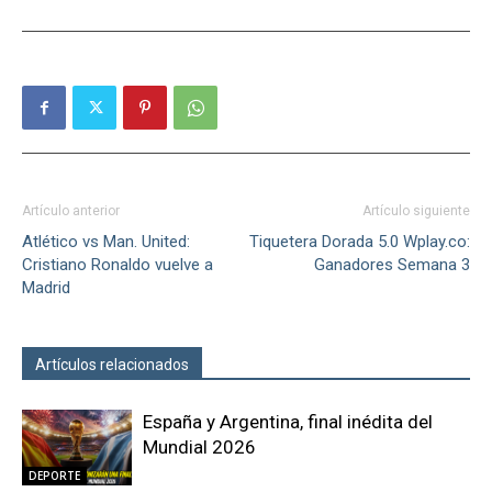
Artículo anterior
Artículo siguiente
Atlético vs Man. United:
Tiquetera Dorada 5.0 Wplay.co:
Cristiano Ronaldo vuelve a
Ganadores Semana 3
Madrid
Artículos relacionados
Más del autor
España y Argentina, final inédita del
Mundial 2026
DEPORTE