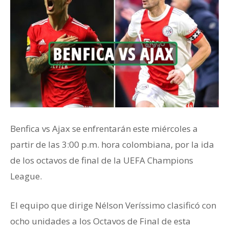
Benfica vs Ajax se enfrentarán este miércoles a
partir de las 3:00 p.m. hora colombiana, por la ida
de los octavos de final de la UEFA Champions
League.
El equipo que dirige Nélson Veríssimo clasificó con
ocho unidades a los Octavos de Final de esta