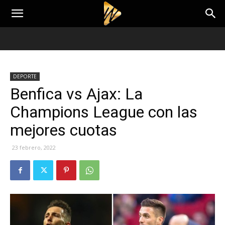
DEPORTE
Benfica vs Ajax: La
Champions League con las
mejores cuotas
23 febrero, 2022