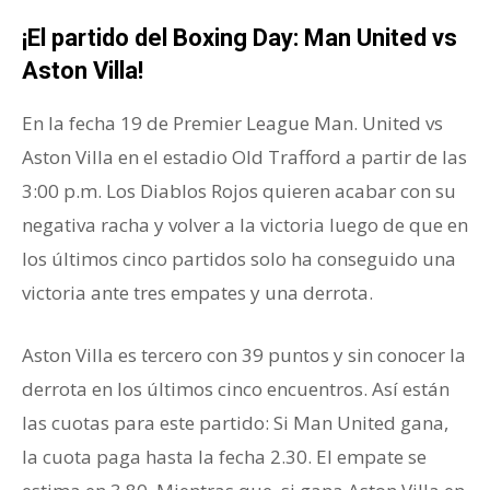
¡El partido del Boxing Day: Man United vs
Aston Villa!
En la fecha 19 de Premier League Man. United vs
Aston Villa en el estadio Old Trafford a partir de las
3:00 p.m. Los Diablos Rojos quieren acabar con su
negativa racha y volver a la victoria luego de que en
los últimos cinco partidos solo ha conseguido una
victoria ante tres empates y una derrota.
Aston Villa es tercero con 39 puntos y sin conocer la
derrota en los últimos cinco encuentros. Así están
las cuotas para este partido: Si Man United gana,
la cuota paga hasta la fecha 2.30. El empate se