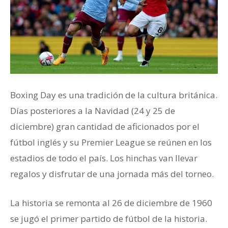
Boxing Day es una tradición de la cultura británica.
Días posteriores a la Navidad (24 y 25 de
diciembre) gran cantidad de aficionados por el
fútbol inglés y su Premier League se reúnen en los
estadios de todo el país. Los hinchas van llevar
regalos y disfrutar de una jornada más del torneo.
La historia se remonta al 26 de diciembre de 1960
se jugó el primer partido de fútbol de la historia.