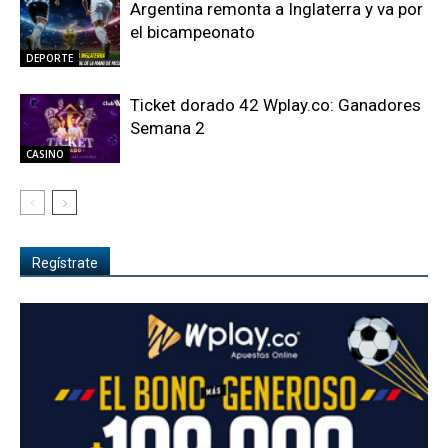
Argentina remonta a Inglaterra y va por
el bicampeonato
DEPORTE
Ticket dorado 42 Wplay.co: Ganadores
Semana 2
CASINO
Regístrate