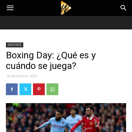
DEPORTE
Boxing Day: ¿Qué es y
cuándo se juega?
26 diciembre, 2023