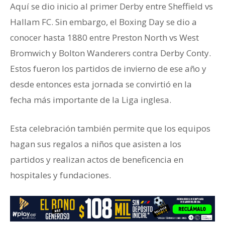
Aquí se dio inicio al primer Derby entre Sheffield vs
Hallam FC. Sin embargo, el Boxing Day se dio a
conocer hasta 1880 entre Preston North vs West
Bromwich y Bolton Wanderers contra Derby Conty.
Estos fueron los partidos de invierno de ese año y
desde entonces esta jornada se convirtió en la
fecha más importante de la Liga inglesa.
Esta celebración también permite que los equipos
hagan sus regalos a niños que asisten a los
partidos y realizan actos de beneficencia en
hospitales y fundaciones.