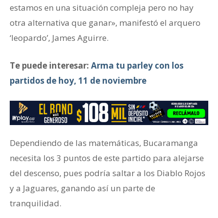
estamos en una situación compleja pero no hay
otra alternativa que ganar», manifestó el arquero
‘leopardo’, James Aguirre.
Te puede interesar:
Arma tu parley con los
partidos de hoy, 11 de noviembre
Dependiendo de las matemáticas, Bucaramanga
necesita los 3 puntos de este partido para alejarse
del descenso, pues podría saltar a los Diablo Rojos
y a Jaguares, ganando así un parte de
tranquilidad.