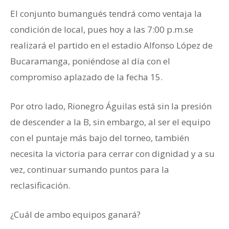
El conjunto bumangués tendrá como ventaja la
condición de local, pues hoy a las 7:00 p.m.se
realizará el partido en el estadio Alfonso López de
Bucaramanga, poniéndose al día con el
compromiso aplazado de la fecha 15.
Por otro lado, Rionegro Águilas está sin la presión
de descender a la B, sin embargo, al ser el equipo
con el puntaje más bajo del torneo, también
necesita la victoria para cerrar con dignidad y a su
vez, continuar sumando puntos para la
reclasificación.
¿Cuál de ambo equipos ganará?