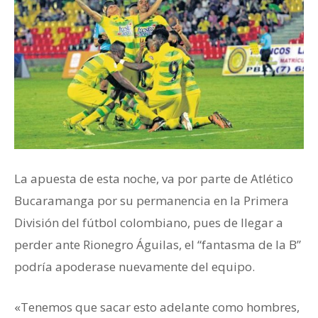
La apuesta de esta noche, va por parte de Atlético
Bucaramanga por su permanencia en la Primera
División del fútbol colombiano, pues de llegar a
perder ante Rionegro Águilas, el “fantasma de la B”
podría apoderase nuevamente del equipo.
«Tenemos que sacar esto adelante como hombres,