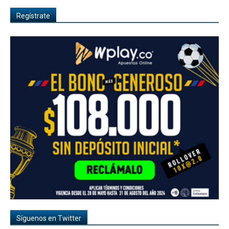
Regístrate
Síguenos en Twitter