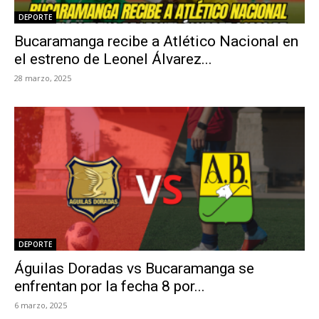
DEPORTE
Bucaramanga recibe a Atlético Nacional en
el estreno de Leonel Álvarez...
28 marzo, 2025
DEPORTE
Águilas Doradas vs Bucaramanga se
enfrentan por la fecha 8 por...
6 marzo, 2025