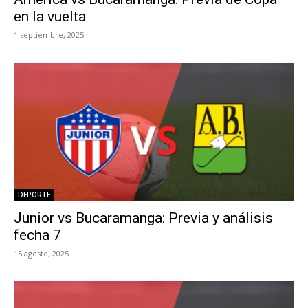
en la vuelta
1 septiembre, 2025
DEPORTE
Junior vs Bucaramanga: Previa y análisis
fecha 7
15 agosto, 2025