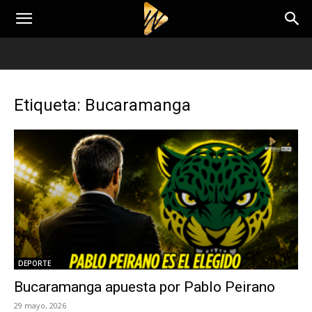
Etiqueta: Bucaramanga
DEPORTE
Bucaramanga apuesta por Pablo Peirano
29 mayo, 2026