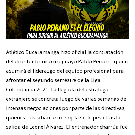
Atlético Bucaramanga hizo oficial la contratación
del director técnico uruguayo Pablo Peirano, quien
asumirá el liderazgo del equipo profesional para
afrontar el segundo semestre de la Liga
Colombiana 2026. La llegada del estratega
extranjero se concreta luego de varias semanas de
intensas negociaciones por parte de las directivas,
quienes buscaban un reemplazo de peso tras la
salida de Leonel Álvarez. El entrenador charrúa fue