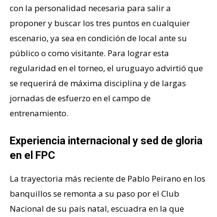
con la personalidad necesaria para salir a
proponer y buscar los tres puntos en cualquier
escenario, ya sea en condición de local ante su
público o como visitante. Para lograr esta
regularidad en el torneo, el uruguayo advirtió que
se requerirá de máxima disciplina y de largas
jornadas de esfuerzo en el campo de
entrenamiento.
Experiencia internacional y sed de gloria
en el FPC
La trayectoria más reciente de Pablo Peirano en los
banquillos se remonta a su paso por el Club
Nacional de su país natal, escuadra en la que