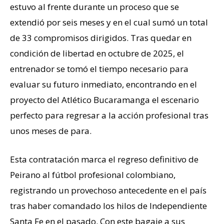
estuvo al frente durante un proceso que se
extendió por seis meses y en el cual sumó un total
de 33 compromisos dirigidos. Tras quedar en
condición de libertad en octubre de 2025, el
entrenador se tomó el tiempo necesario para
evaluar su futuro inmediato, encontrando en el
proyecto del Atlético Bucaramanga el escenario
perfecto para regresar a la acción profesional tras
unos meses de para.
Esta contratación marca el regreso definitivo de
Peirano al fútbol profesional colombiano,
registrando un provechoso antecedente en el país
tras haber comandado los hilos de Independiente
Santa Fe en el pasado. Con este bagaje a sus