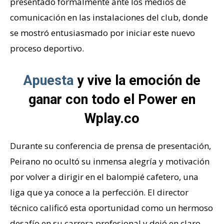
presentado formalmente ante los medios de
comunicación en las instalaciones del club, donde
se mostró entusiasmado por iniciar este nuevo
proceso deportivo.
Apuesta
y vive la emoción de
ganar con todo el Power en
Wplay.co
Durante su conferencia de prensa de presentación,
Peirano no ocultó su inmensa alegría y motivación
por volver a dirigir en el balompié cafetero, una
liga que ya conoce a la perfección. El director
técnico calificó esta oportunidad como un hermoso
desafío en su carrera profesional y dejó en claro