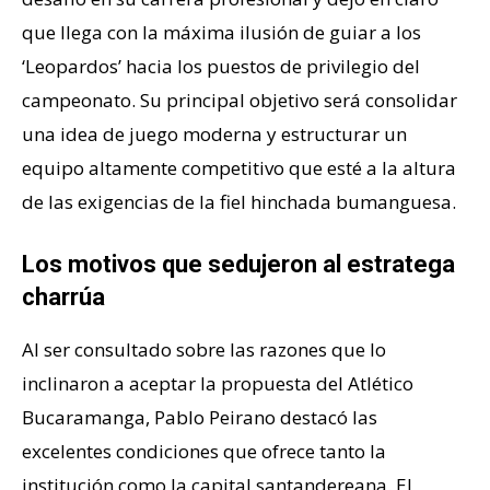
que llega con la máxima ilusión de guiar a los
‘Leopardos’ hacia los puestos de privilegio del
campeonato. Su principal objetivo será consolidar
una idea de juego moderna y estructurar un
equipo altamente competitivo que esté a la altura
de las exigencias de la fiel hinchada bumanguesa.
Los motivos que sedujeron al estratega
charrúa
Al ser consultado sobre las razones que lo
inclinaron a aceptar la propuesta del Atlético
Bucaramanga, Pablo Peirano destacó las
excelentes condiciones que ofrece tanto la
institución como la capital santandereana. El