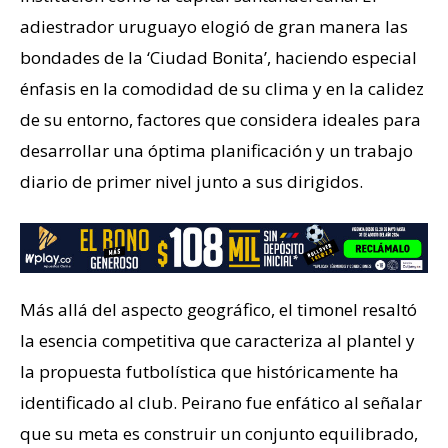
adiestrador uruguayo elogió de gran manera las
bondades de la ‘Ciudad Bonita’, haciendo especial
énfasis en la comodidad de su clima y en la calidez
de su entorno, factores que considera ideales para
desarrollar una óptima planificación y un trabajo
diario de primer nivel junto a sus dirigidos.
Más allá del aspecto geográfico, el timonel resaltó
la esencia competitiva que caracteriza al plantel y
la propuesta futbolística que históricamente ha
identificado al club. Peirano fue enfático al señalar
que su meta es construir un conjunto equilibrado,