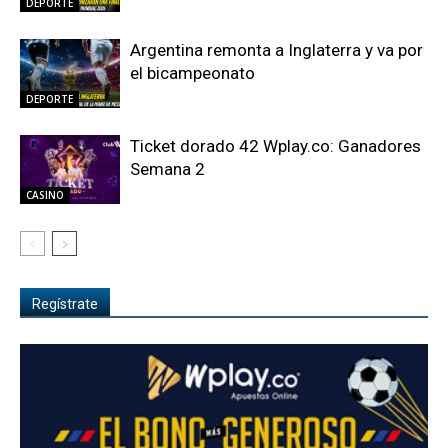
DEPORTE
Argentina remonta a Inglaterra y va por
el bicampeonato
DEPORTE
Ticket dorado 42 Wplay.co: Ganadores
Semana 2
CASINO
Regístrate