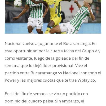
Nacional vuelve a jugar ante el Bucaramanga. En
esta oportunidad por la cuarta fecha del Grupo A y
como visitante, luego de la goleada del fin de
semana que lo dejó líder provisional. Vive el
partido entre Bucaramanga vs Nacional con todo el
Power y las mejores cuotas que te trae Wplay.co.
En el del fin de semana se vio un partido con
dominio del cuadro paisa. Sin embargo, el