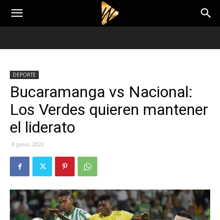
DEPORTE
Bucaramanga vs Nacional:
Los Verdes quieren mantener
el liderato
8 junio, 2022