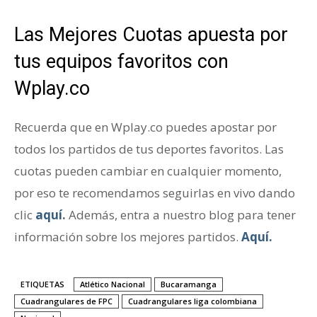
Las Mejores Cuotas apuesta por
tus equipos favoritos con
Wplay.co
Recuerda que en Wplay.co puedes apostar por
todos los partidos de tus deportes favoritos. Las
cuotas pueden cambiar en cualquier momento,
por eso te recomendamos seguirlas en vivo dando
clic
aquí
.
Además, entra a nuestro blog para tener
información sobre los mejores partidos.
Aquí.
ETIQUETAS
Atlético Nacional
Bucaramanga
Cuadrangulares de FPC
Cuadrangulares liga colombiana