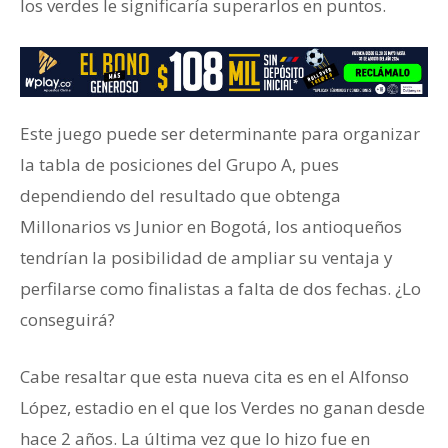
los verdes le significaría superarlos en puntos.
Este juego puede ser determinante para organizar
la tabla de posiciones del Grupo A, pues
dependiendo del resultado que obtenga
Millonarios vs Junior en Bogotá, los antioqueños
tendrían la posibilidad de ampliar su ventaja y
perfilarse como finalistas a falta de dos fechas. ¿Lo
conseguirá?
Cabe resaltar que esta nueva cita es en el Alfonso
López, estadio en el que los Verdes no ganan desde
hace 2 años. La última vez que lo hizo fue en