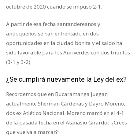
octubre de 2020 cuando se impuso 2-1.
A partir de esa fecha santandereanos y
antioqueños se han enfrentado en dos
oportunidades en la ciudad bonita y el saldo ha
sido favorable para los Auriverdes con dos triunfos
(3-1 y 3-2).
¿Se cumplirá nuevamente la Ley del ex?
Recordemos que en Bucaramanga juegan
actualmente Sherman Cárdenas y Dayro Moreno,
dos ex Atlético Nacional. Moreno marcó en el 4-1
de la pasada fecha en el Atanasio Girardot. ¿Crees
que vuelva a marcar?