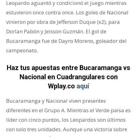
Leopardo aguantó y condicionó el juego mientras
estuvieron once contra once. Los goles de Nacional
vinieron por obra de Jefferson Duque (x2), para
Dorlan Pabón y Jeisson Guzmán. El gol de
Bucaramanga fue de Dayro Moreno, goleador del
campeonato.
Haz tus apuestas entre Bucaramanga vs
Nacional en Cuadrangulares con
Wplay.co
aquí
Bucaramanga y Nacional viven presentes
diferentes en el Grupo A. Mientras el Verde paisa es
líder con cinco puntos, los Leopardos son últimos
con solo tres unidades. Aunque una victoria sobre