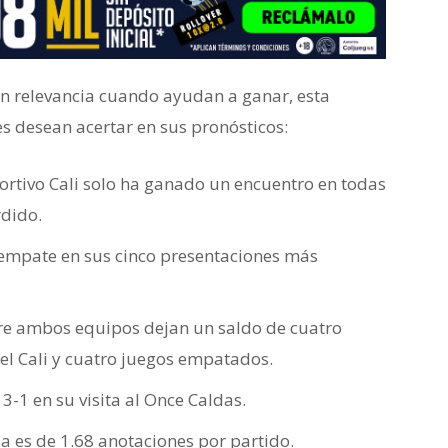
an relevancia cuando ayudan a ganar, esta
s desean acertar en sus pronósticos:
portivo Cali solo ha ganado un encuentro en todas
rdido.
n empate en sus cinco presentaciones más
tre ambos equipos dejan un saldo de cuatro
 el Cali y cuatro juegos empatados.
 3-1 en su visita al Once Caldas.
sa es de 1.68 anotaciones por partido.