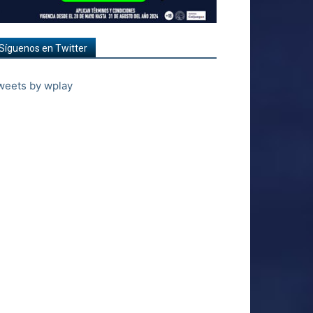
Síguenos en Twitter
weets by wplay