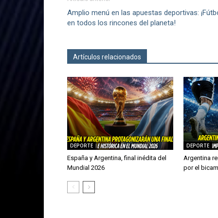
Amplio menú en las apuestas deportivas: ¡Fútb
en todos los rincones del planeta!
Artículos relacionados
Más del autor
DEPORTE
DEPORTE
España y Argentina, final inédita del
Argentina re
Mundial 2026
por el bica