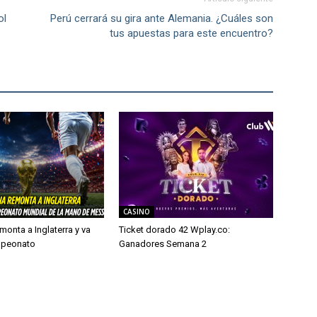
ol
Perú cerrará su gira ante Alemania. ¿Cuáles son
tus apuestas para este encuentro?
CASINO
monta a Inglaterra y va
Ticket dorado 42 Wplay.co:
mpeonato
Ganadores Semana 2