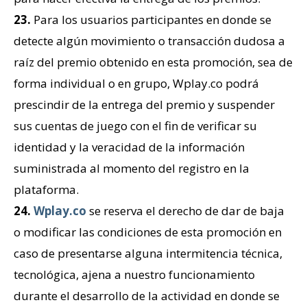
23.
Para los usuarios participantes en donde se
detecte algún movimiento o transacción dudosa a
raíz del premio obtenido en esta promoción, sea de
forma individual o en grupo, Wplay.co podrá
prescindir de la entrega del premio y suspender
sus cuentas de juego con el fin de verificar su
identidad y la veracidad de la información
suministrada al momento del registro en la
plataforma.
24.
Wplay.co
se reserva el derecho de dar de baja
o modificar las condiciones de esta promoción en
caso de presentarse alguna intermitencia técnica,
tecnológica, ajena a nuestro funcionamiento
durante el desarrollo de la actividad en donde se