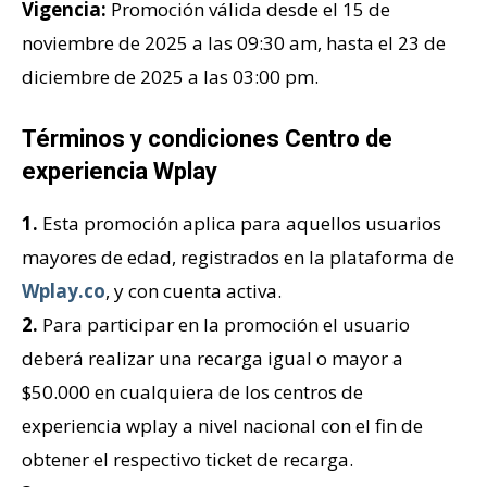
Vigencia:
Promoción válida desde el 15 de
noviembre de 2025 a las 09:30 am, hasta el 23 de
diciembre de 2025 a las 03:00 pm.
Términos y condiciones Centro de
experiencia Wplay
1.
Esta promoción aplica para aquellos usuarios
mayores de edad, registrados en la plataforma de
Wplay.co
, y con cuenta activa.
2.
Para participar en la promoción el usuario
deberá realizar una recarga igual o mayor a
$50.000 en cualquiera de los centros de
experiencia wplay a nivel nacional con el fin de
obtener el respectivo ticket de recarga.