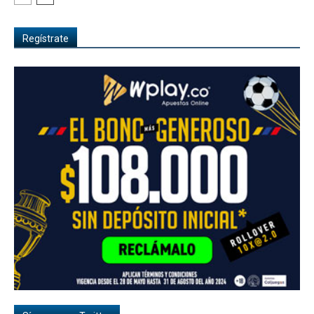
Regístrate