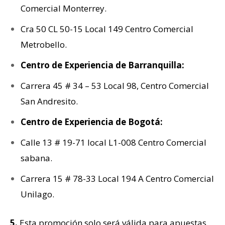
Comercial Monterrey.
Cra 50 CL 50-15 Local 149 Centro Comercial
Metrobello.
Centro de Experiencia de Barranquilla:
Carrera 45 # 34 – 53 Local 98, Centro Comercial
San Andresito.
Centro de Experiencia de Bogotá:
Calle 13 # 19-71 local L1-008 Centro Comercial
sabana.
Carrera 15 # 78-33 Local 194 A Centro Comercial
Unilago.
5.
Esta promoción solo será válida para apuestas