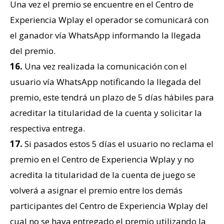
Una vez el premio se encuentre en el Centro de
Experiencia Wplay el operador se comunicará con
el ganador vía WhatsApp informando la llegada
del premio.
16.
Una vez realizada la comunicación con el
usuario vía WhatsApp notificando la llegada del
premio, este tendrá un plazo de 5 días hábiles para
acreditar la titularidad de la cuenta y solicitar la
respectiva entrega.
17.
Si pasados estos 5 días el usuario no reclama el
premio en el Centro de Experiencia Wplay y no
acredita la titularidad de la cuenta de juego se
volverá a asignar el premio entre los demás
participantes del Centro de Experiencia Wplay del
cual no se haya entregado el premio utilizando la