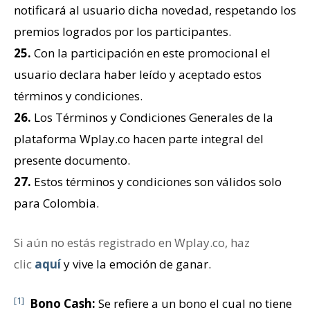
notificará al usuario dicha novedad, respetando los
premios logrados por los participantes.
25.
Con la participación en este promocional el
usuario declara haber leído y aceptado estos
términos y condiciones.
26.
Los Términos y Condiciones Generales de la
plataforma Wplay.co hacen parte integral del
presente documento.
27.
Estos términos y condiciones son válidos solo
para Colombia.
Si aún no estás registrado en Wplay.co, haz
clic
aquí
y vive la emoción de ganar.
[1]
Bono Cash:
Se refiere a un bono el cual no tiene