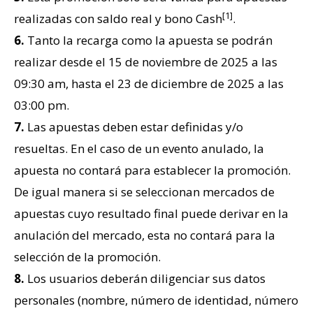
[1]
realizadas con saldo real y bono Cash
.
6.
Tanto la recarga como la apuesta se podrán
realizar desde el 15 de noviembre de 2025 a las
09:30 am, hasta el 23 de diciembre de 2025 a las
03:00 pm.
7.
Las apuestas deben estar definidas y/o
resueltas. En el caso de un evento anulado, la
apuesta no contará para establecer la promoción.
De igual manera si se seleccionan mercados de
apuestas cuyo resultado final puede derivar en la
anulación del mercado, esta no contará para la
selección de la promoción.
8.
Los usuarios deberán diligenciar sus datos
personales (nombre, número de identidad, número