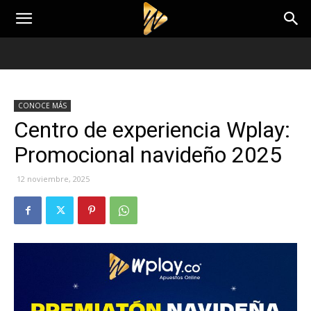
CONOCE MÁS
Centro de experiencia Wplay:
Promocional navideño 2025
12 noviembre, 2025