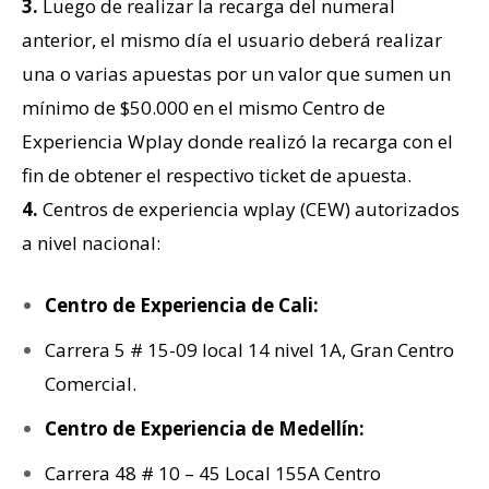
3.
Luego de realizar la recarga del numeral
anterior, el mismo día el usuario deberá realizar
una o varias apuestas por un valor que sumen un
mínimo de $50.000 en el mismo Centro de
Experiencia Wplay donde realizó la recarga con el
fin de obtener el respectivo ticket de apuesta.
4.
Centros de experiencia wplay (CEW) autorizados
a nivel nacional:
Centro de Experiencia de Cali:
Carrera 5 # 15-09 local 14 nivel 1A, Gran Centro
Comercial.
Centro de Experiencia de Medellín:
Carrera 48 # 10 – 45 Local 155A Centro