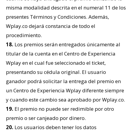
misma modalidad descrita en el numeral 11 de los
presentes Términos y Condiciones. Además,
Wplay.co dejará constancia de todo el
procedimiento.
18.
Los premios serán entregados únicamente al
titular de la cuenta en el Centro de Experiencia
Wplay en el cual fue seleccionado el ticket,
presentando su cédula original. El usuario
ganador podrá solicitar la entrega del premio en
un Centro de Experiencia Wplay diferente siempre
y cuando este cambio sea aprobado por Wplay.co.
19.
El premio no puede ser redimible por otro
premio o ser canjeado por dinero.
20.
Los usuarios deben tener los datos