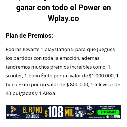
ganar con todo el Power en
Wplay.co
Plan de Premios:
Podrás llevarte 1 playstation 5 para que Juegues
los partidos con toda la emoción, además,
tendremos muchos premios increíbles como: 1
scooter, 1 bono Éxito por un valor de $1.000.000, 1
bono Éxito por un valor de $ 800.000, 1 televisor de
43 pulgadas y 1 Alexa.