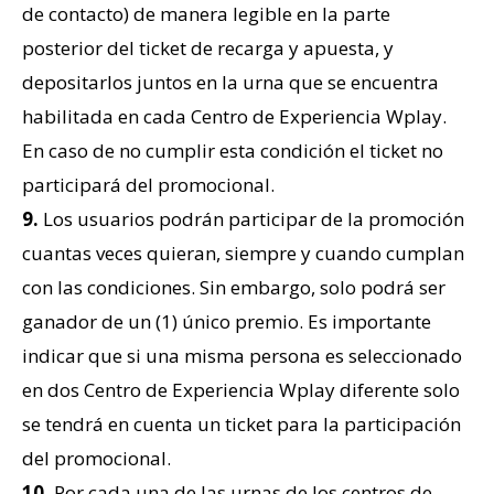
de contacto) de manera legible en la parte
posterior del ticket de recarga y apuesta, y
depositarlos juntos en la urna que se encuentra
habilitada en cada Centro de Experiencia Wplay.
En caso de no cumplir esta condición el ticket no
participará del promocional.
9.
Los usuarios podrán participar de la promoción
cuantas veces quieran, siempre y cuando cumplan
con las condiciones. Sin embargo, solo podrá ser
ganador de un (1) único premio. Es importante
indicar que si una misma persona es seleccionado
en dos Centro de Experiencia Wplay diferente solo
se tendrá en cuenta un ticket para la participación
del promocional.
10.
Por cada una de las urnas de los centros de