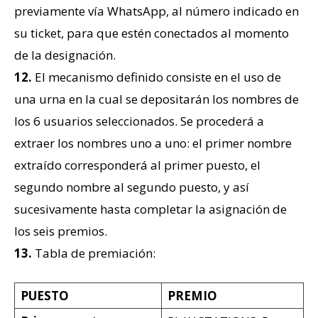
previamente vía WhatsApp, al número indicado en
su ticket, para que estén conectados al momento
de la designación.
12.
El mecanismo definido consiste en el uso de
una urna en la cual se depositarán los nombres de
los 6 usuarios seleccionados. Se procederá a
extraer los nombres uno a uno: el primer nombre
extraído corresponderá al primer puesto, el
segundo nombre al segundo puesto, y así
sucesivamente hasta completar la asignación de
los seis premios.
13.
Tabla de premiación:
PUESTO
PREMIO