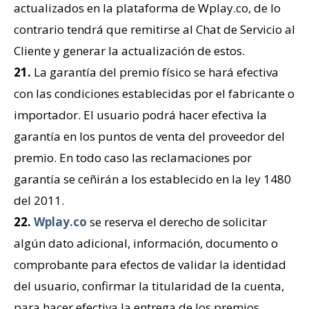
actualizados en la plataforma de Wplay.co, de lo
contrario tendrá que remitirse al Chat de Servicio al
Cliente y generar la actualización de estos.
21.
La garantía del premio físico se hará efectiva
con las condiciones establecidas por el fabricante o
importador. El usuario podrá hacer efectiva la
garantía en los puntos de venta del proveedor del
premio. En todo caso las reclamaciones por
garantía se ceñirán a los establecido en la ley 1480
del 2011.
22.
Wplay.co
se reserva el derecho de solicitar
algún dato adicional, información, documento o
comprobante para efectos de validar la identidad
del usuario, confirmar la titularidad de la cuenta,
para hacer efectiva la entrega de los premios.