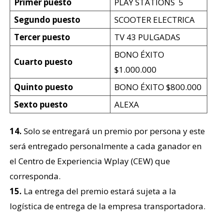
Primer puesto
PLAY STATIONS 5
Segundo puesto
SCOOTER ELECTRICA
Tercer puesto
TV 43 PULGADAS
BONO ÉXITO
Cuarto puesto
$1.000.000
Quinto puesto
BONO ÉXITO $800.000
Sexto puesto
ALEXA
14.
Solo se entregará un premio por persona y este
será entregado personalmente a cada ganador en
el Centro de Experiencia Wplay (CEW) que
corresponda.
15.
La entrega del premio estará sujeta a la
logística de entrega de la empresa transportadora.