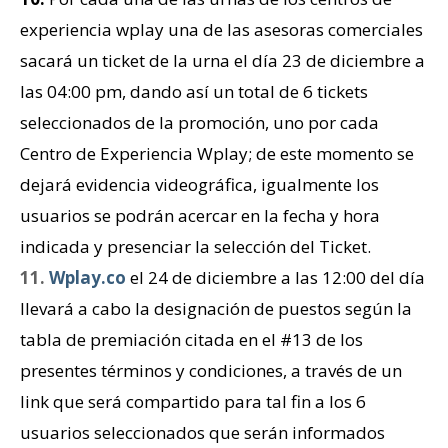
experiencia wplay una de las asesoras comerciales
sacará un ticket de la urna el día 23 de diciembre a
las 04:00 pm, dando así un total de 6 tickets
seleccionados de la promoción, uno por cada
Centro de Experiencia Wplay; de este momento se
dejará evidencia videográfica, igualmente los
usuarios se podrán acercar en la fecha y hora
indicada y presenciar la selección del Ticket.
11.
Wplay.co
el 24 de diciembre a las 12:00 del día
llevará a cabo la designación de puestos según la
tabla de premiación citada en el #13 de los
presentes términos y condiciones, a través de un
link que será compartido para tal fin a los 6
usuarios seleccionados que serán informados