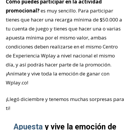
Cómo puedes participar en la actividad
promocional?
es muy sencillo. Para participar
tienes que hacer una recarga mínima de $50.000 a
tu cuenta de juego y tienes que hacer una o varias
apuesta mínima por el mismo valor, ambas
condiciones deben realizarse en el mismo Centro
de Experiencia Wplay a nivel nacional el mismo
día, y así podrás hacer parte de la promoción.
¡Anímate y vive toda la emoción de ganar con
Wplay.co!
¡Llegó diciembre y tenemos muchas sorpresas para
ti!
Apuesta
y vive la emoción de