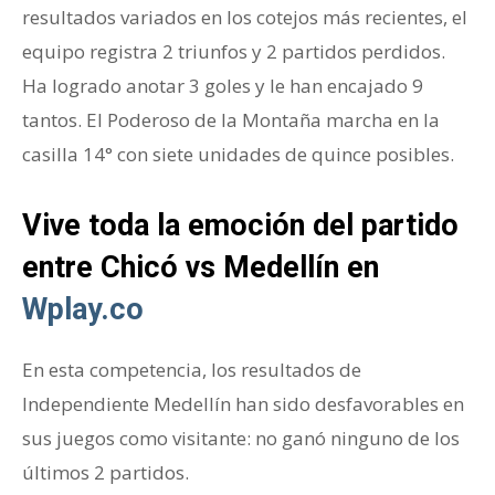
resultados variados en los cotejos más recientes, el
equipo registra 2 triunfos y 2 partidos perdidos.
Ha logrado anotar 3 goles y le han encajado 9
tantos. El Poderoso de la Montaña marcha en la
casilla 14° con siete unidades de quince posibles.
Vive toda la emoción del partido
entre Chicó vs Medellín en
Wplay.co
En esta competencia, los resultados de
Independiente Medellín han sido desfavorables en
sus juegos como visitante: no ganó ninguno de los
últimos 2 partidos.