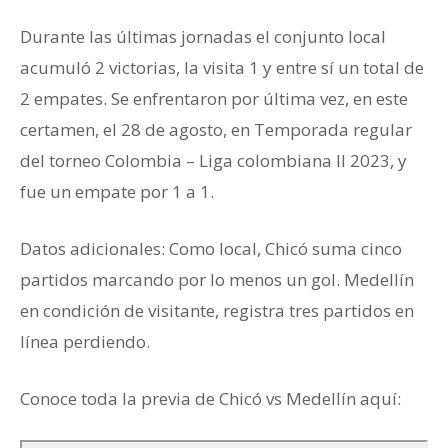
Durante las últimas jornadas el conjunto local
acumuló 2 victorias, la visita 1 y entre sí un total de
2 empates. Se enfrentaron por última vez, en este
certamen, el 28 de agosto, en Temporada regular
del torneo Colombia – Liga colombiana II 2023, y
fue un empate por 1 a 1.
Datos adicionales: Como local, Chicó suma cinco
partidos marcando por lo menos un gol. Medellín
en condición de visitante, registra tres partidos en
línea perdiendo.
Conoce toda la previa de Chicó vs Medellín aquí: