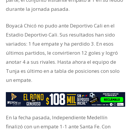
durante la jornada pasada.
Boyacá Chicó no pudo ante Deportivo Cali en el
Estadio Deportivo Cali. Sus resultados han sido
variados: 1 fue empate y ha perdido 3. En esos
últimos partidos, le convirtieron 12 goles y logró
anotar 4 a sus rivales. Hasta ahora el equipo de
Tunja es último en a tabla de posiciones con solo
un empate.
En la fecha pasada, Independiente Medellín
finalizó con un empate 1-1 ante Santa Fe. Con