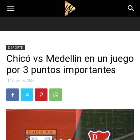
DEPORTE
Chicó vs Medellín en un juego
por 3 puntos importantes
14 febrero, 2024