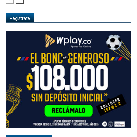
Regístrate