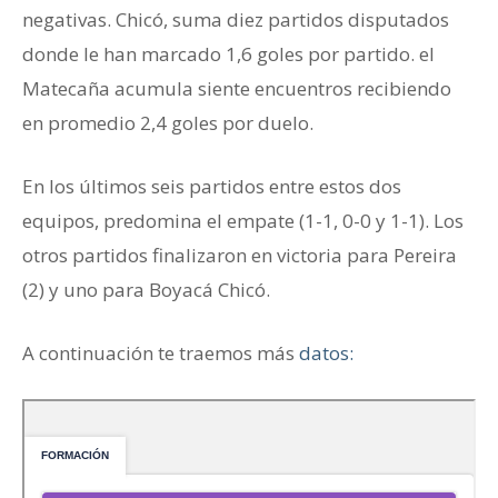
negativas. Chicó, suma diez partidos disputados
donde le han marcado 1,6 goles por partido. el
Matecaña acumula siente encuentros recibiendo
en promedio 2,4 goles por duelo.
En los últimos seis partidos entre estos dos
equipos, predomina el empate (1-1, 0-0 y 1-1). Los
otros partidos finalizaron en victoria para Pereira
(2) y uno para Boyacá Chicó.
A continuación te traemos más
datos: