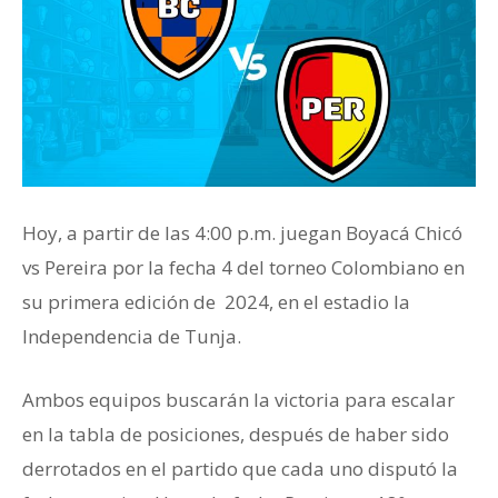
Hoy, a partir de las 4:00 p.m. juegan Boyacá Chicó
vs Pereira por la fecha 4 del torneo Colombiano en
su primera edición de 2024, en el estadio la
Independencia de Tunja.
Ambos equipos buscarán la victoria para escalar
en la tabla de posiciones, después de haber sido
derrotados en el partido que cada uno disputó la