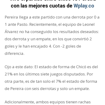
con las mejores cuotas de
Wplay.co
Pereira llega a este partido con una derrota por 0 a
1 ante Pasto. Recientemente, el equipo de Leonel
Álvarez no ha conseguido los resultados deseados:
dos derrota y un empate, en los que convirtió 2
goles y le han encajado 4. Con -2 goles de
diferencia.
Ojo a este dato: El estado de forma de Chicó es del
21% en los últimos siete juegos disputados. Por
otra parte, es de tan solo el 7% el estado de forma
de Pereira con seis derrotas y solo un empate.
Adicionalmente, ambos equipos tienen rachas