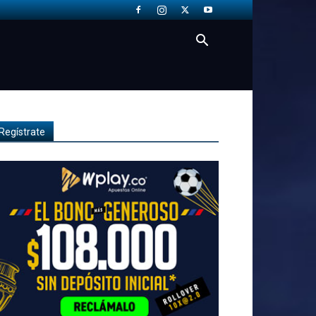
Regístrate