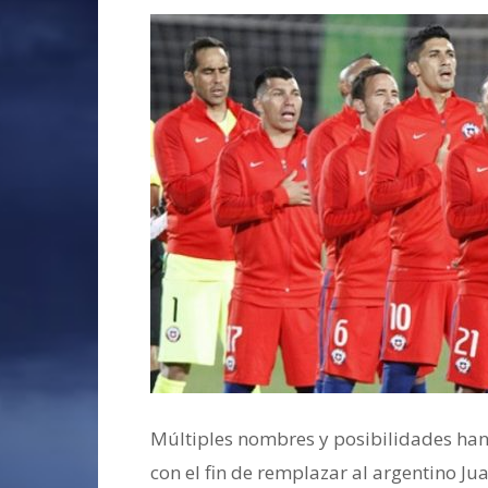
Múltiples nombres y posibilidades han 
con el fin de remplazar al argentino Ju