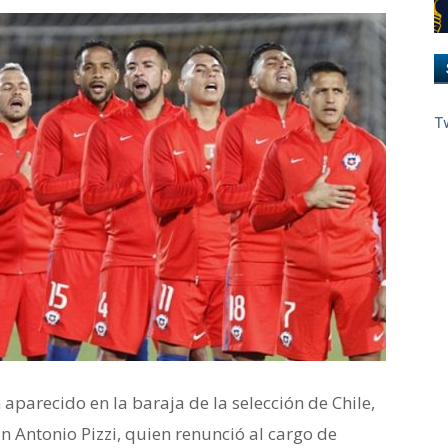
T
aparecido en la baraja de la selección de Chile,
an Antonio Pizzi, quien renunció al cargo de