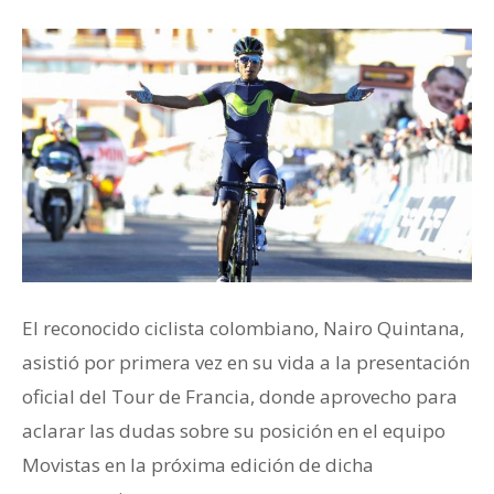
El reconocido ciclista colombiano, Nairo Quintana,
asistió por primera vez en su vida a la presentación
oficial del Tour de Francia, donde aprovecho para
aclarar las dudas sobre su posición en el equipo
Movistas en la próxima edición de dicha