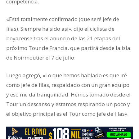
competencia.
«Está totalmente confirmado (que seré jefe de
filas). Siempre ha sido así», dijo el ciclista de
boyacense tras el anuncio de las 21 etapas del
próximo Tour de Francia, que partirá desde la isla
de Noirmoutier el 7 de julio.
Luego agregó, «Lo que hemos hablado es que iré
como jefe de filas, respaldado con un gran equipo
y eso me da tranquilidad. Hemos tomado desde el
Tour un descanso y estamos respirando un poco y
el objetivo principal es el Tour como jefe de filas».