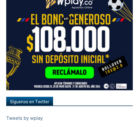
Síguenos en Twitter
Tweets by wplay