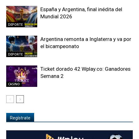
España y Argentina, final inédita del
Mundial 2026
DEPORTE
Argentina remonta a Inglaterra y va por
el bicampeonato
DEPORTE
Ticket dorado 42 Wplay.co: Ganadores
Semana 2
CASINO
Regístrate