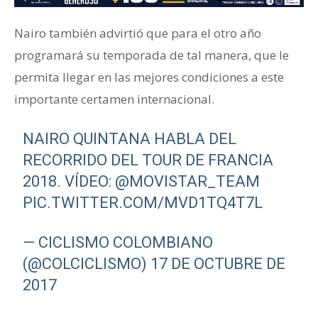
Nairo también advirtió que para el otro año
programará su temporada de tal manera, que le
permita llegar en las mejores condiciones a este
importante certamen internacional.
NAIRO QUINTANA HABLA DEL
RECORRIDO DEL TOUR DE FRANCIA
2018. VÍDEO:
@MOVISTAR_TEAM
PIC.TWITTER.COM/MVD1TQ4T7L
— CICLISMO COLOMBIANO
(@COLCICLISMO)
17 DE OCTUBRE DE
2017