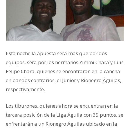
Esta noche la apuesta será más que por dos
equipos, será por los hermanos Yimmi Chará y Luis
Felipe Chará, quienes se encontrarán en la cancha
en bandos contrarios, el Junior y Rionegro Águilas,
respectivamente.
Los tiburones, quienes ahora se encuentran en la
tercera posición de la Liga Águila con 35 puntos, se
enfrentarán a un Rionegro Águilas ubicado en la