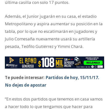
última casilla con solo 17 puntos.
Además, el Junior jugarán en su casa, el estadio
Metropolitano y aspira aumentar su posición en la
tabla, por lo que no escatimarán en jugadores y
Julio Comesaña nuevamente usará su artillería
pesada, Teófilo Gutiérrez y Yimmi Chará.
Te puede interesar:
Partidos de hoy, 15/11/17.
No dejes de apostar
“En estos dos partidos que tenemos en casa vamos
a hacer todo lo que tengamos que hacer para