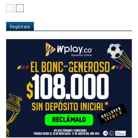
Regístrate