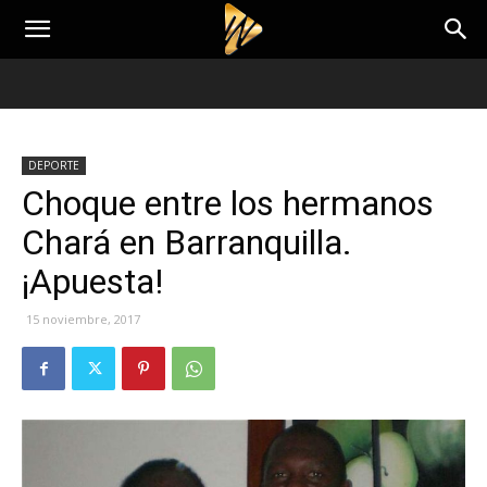
DEPORTE
Choque entre los hermanos
Chará en Barranquilla.
¡Apuesta!
15 noviembre, 2017