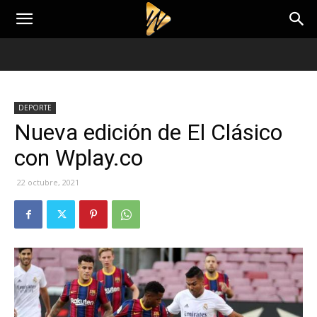
DEPORTE
Nueva edición de El Clásico
con Wplay.co
22 octubre, 2021