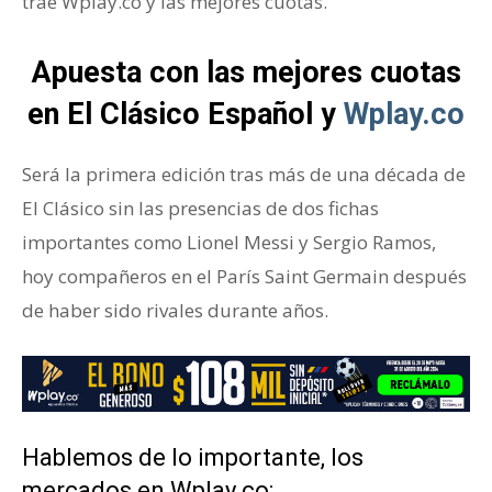
trae Wplay.co y las mejores cuotas.
Apuesta con las mejores cuotas
en El Clásico Español y
Wplay.co
Será la primera edición tras más de una década de
El Clásico sin las presencias de dos fichas
importantes como Lionel Messi y Sergio Ramos,
hoy compañeros en el París Saint Germain después
de haber sido rivales durante años.
Clásico Español
Hablemos de lo importante, los
mercados en Wplay.co: