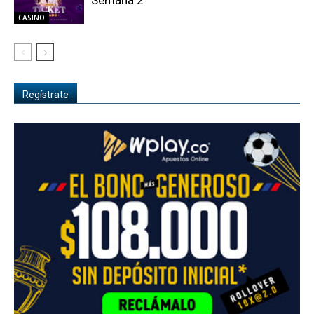
CASINO
Regístrate