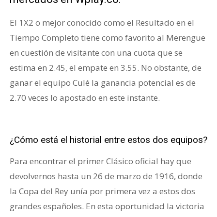
El 1X2 o mejor conocido como el Resultado en el
Tiempo Completo tiene como favorito al Merengue
en cuestión de visitante con una cuota que se
estima en 2.45, el empate en 3.55. No obstante, de
ganar el equipo Culé la ganancia potencial es de
2.70 veces lo apostado en este instante.
Clásico
Español
¿Cómo está el historial entre estos dos equipos?
Para encontrar el primer Clásico oficial hay que
devolvernos hasta un 26 de marzo de 1916, donde
la Copa del Rey unía por primera vez a estos dos
grandes españoles. En esta oportunidad la victoria