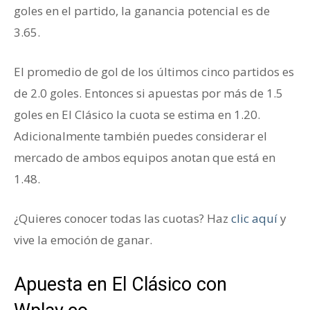
goles en el partido, la ganancia potencial es de
3.65.
El promedio de gol de los últimos cinco partidos es
de 2.0 goles. Entonces si apuestas por más de 1.5
goles en El Clásico la cuota se estima en 1.20.
Adicionalmente también puedes considerar el
mercado de ambos equipos anotan que está en
1.48.
Clásico Español
¿Quieres conocer todas las cuotas? Haz
clic aquí
y
vive la emoción de ganar.
Clásico Español
Apuesta en El Clásico con