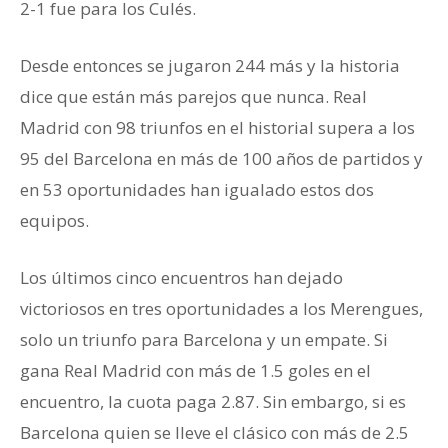
2-1 fue para los Culés.
Clásico Español
Desde entonces se jugaron 244 más y la historia
dice que están más parejos que nunca. Real
Madrid con 98 triunfos en el historial supera a los
95 del Barcelona en más de 100 años de partidos y
en 53 oportunidades han igualado estos dos
equipos.
Los últimos cinco encuentros han dejado
victoriosos en tres oportunidades a los Merengues,
solo un triunfo para Barcelona y un empate. Si
gana Real Madrid con más de 1.5 goles en el
encuentro, la cuota paga 2.87. Sin embargo, si es
Barcelona quien se lleve el clásico con más de 2.5