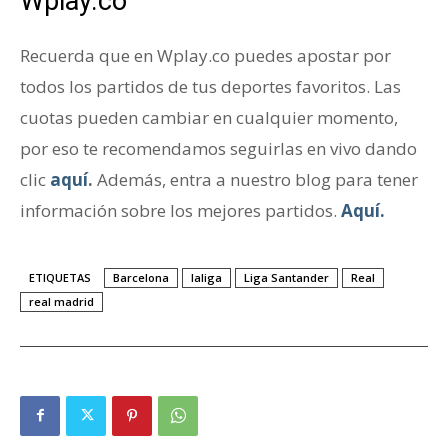
Wplay.co
Recuerda que en Wplay.co puedes apostar por
todos los partidos de tus deportes favoritos. Las
cuotas pueden cambiar en cualquier momento,
por eso te recomendamos seguirlas en vivo dando
clic
aquí
.
Además, entra a nuestro blog para tener
información sobre los mejores partidos.
Aquí.
ETIQUETAS
Barcelona
laliga
Liga Santander
Real
real madrid