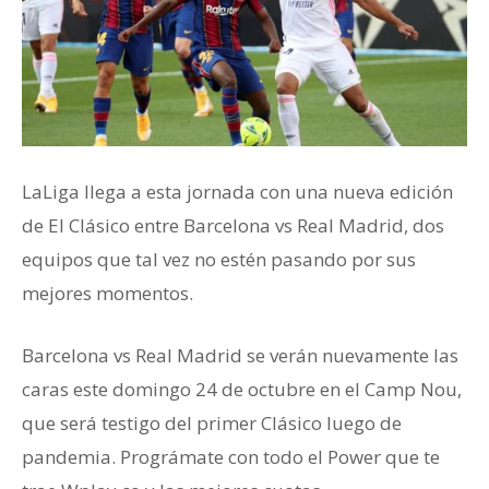
LaLiga llega a esta jornada con una nueva edición
de El Clásico entre Barcelona vs Real Madrid, dos
equipos que tal vez no estén pasando por sus
mejores momentos.
Barcelona vs Real Madrid se verán nuevamente las
caras este domingo 24 de octubre en el Camp Nou,
que será testigo del primer Clásico luego de
pandemia. Prográmate con todo el Power que te