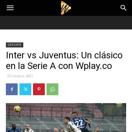
DEPORTE
Inter vs Juventus: Un clásico
en la Serie A con Wplay.co
22 octubre, 2021