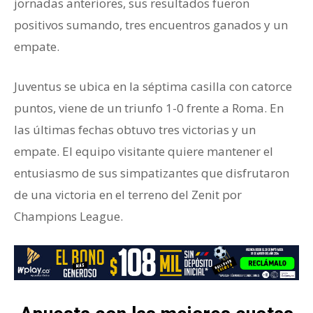
jornadas anteriores, sus resultados fueron
positivos sumando, tres encuentros ganados y un
empate.
Juventus se ubica en la séptima casilla con catorce
puntos, viene de un triunfo 1-0 frente a Roma. En
las últimas fechas obtuvo tres victorias y un
empate. El equipo visitante quiere mantener el
entusiasmo de sus simpatizantes que disfrutaron
de una victoria en el terreno del Zenit por
Champions League.
Inter vs Juventus