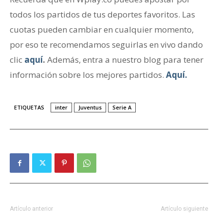
todos los partidos de tus deportes favoritos. Las
cuotas pueden cambiar en cualquier momento,
por eso te recomendamos seguirlas en vivo dando
clic
aquí
.
Además, entra a nuestro blog para tener
información sobre los mejores partidos.
Aquí.
ETIQUETAS
inter
Juventus
Serie A
Artículo anterior
Artículo siguiente