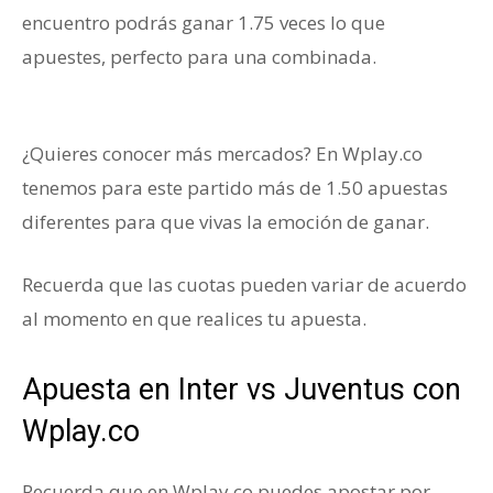
encuentro podrás ganar 1.75 veces lo que
apuestes, perfecto para una combinada.
Inter vs
Juventus
¿Quieres conocer más mercados? En Wplay.co
tenemos para este partido más de 1.50 apuestas
diferentes para que vivas la emoción de ganar.
Recuerda que las cuotas pueden variar de acuerdo
al momento en que realices tu apuesta.
Apuesta en Inter vs Juventus con
Wplay.co
Recuerda que en Wplay.co puedes apostar por