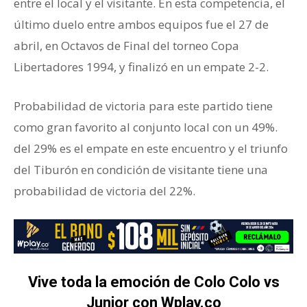
entre el local y el visitante. En esta competencia, el
último duelo entre ambos equipos fue el 27 de
abril, en Octavos de Final del torneo Copa
Libertadores 1994, y finalizó en un empate 2-2.
Probabilidad de victoria para este partido tiene
como gran favorito al conjunto local con un 49%.
del 29% es el empate en este encuentro y el triunfo
del Tiburón en condición de visitante tiene una
probabilidad de victoria del 22%.
Vive toda la emoción de Colo Colo vs
Junior con Wplay.co