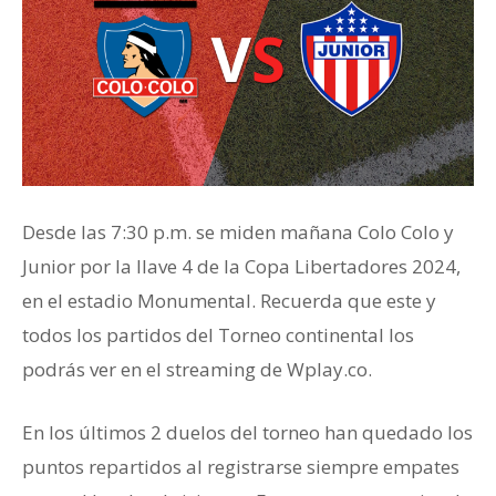
Desde las 7:30 p.m. se miden mañana Colo Colo y
Junior por la llave 4 de la Copa Libertadores 2024,
en el estadio Monumental. Recuerda que este y
todos los partidos del Torneo continental los
podrás ver en el streaming de Wplay.co.
En los últimos 2 duelos del torneo han quedado los
puntos repartidos al registrarse siempre empates