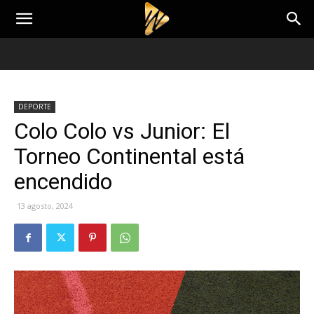
DEPORTE
Colo Colo vs Junior: El
Torneo Continental está
encendido
13 agosto, 2024