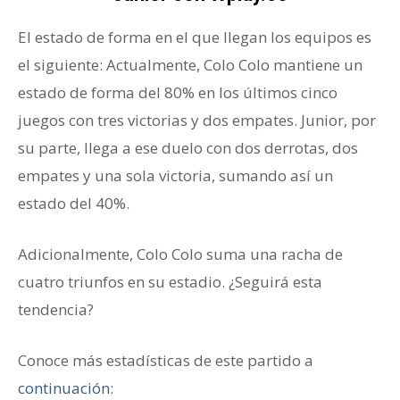
El estado de forma en el que llegan los equipos es
el siguiente: Actualmente, Colo Colo mantiene un
estado de forma del 80% en los últimos cinco
juegos con tres victorias y dos empates. Junior, por
su parte, llega a ese duelo con dos derrotas, dos
empates y una sola victoria, sumando así un
estado del 40%.
Adicionalmente, Colo Colo suma una racha de
cuatro triunfos en su estadio. ¿Seguirá esta
tendencia?
Conoce más estadísticas de este partido a
continuación: