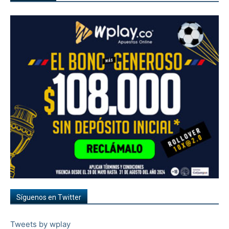
Síguenos en Twitter
Tweets by wplay