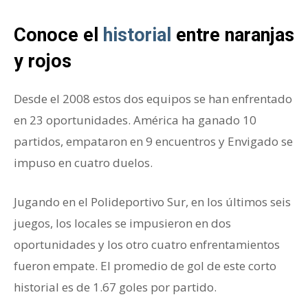
Conoce el
historial
entre naranjas
y rojos
Desde el 2008 estos dos equipos se han enfrentado
en 23 oportunidades. América ha ganado 10
partidos, empataron en 9 encuentros y Envigado se
impuso en cuatro duelos.
Jugando en el Polideportivo Sur, en los últimos seis
juegos, los locales se impusieron en dos
oportunidades y los otro cuatro enfrentamientos
fueron empate. El promedio de gol de este corto
historial es de 1.67 goles por partido.