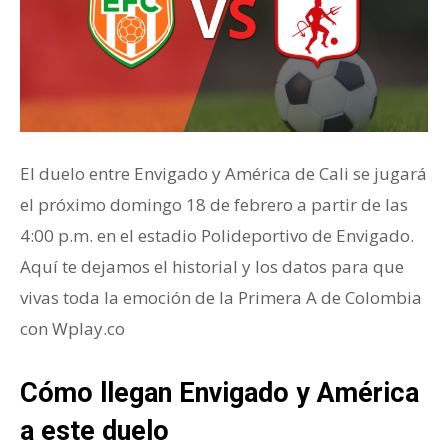
El duelo entre Envigado y América de Cali se jugará
el próximo domingo 18 de febrero a partir de las
4:00 p.m. en el estadio Polideportivo de Envigado.
Aquí te dejamos el historial y los datos para que
vivas toda la emoción de la Primera A de Colombia
con Wplay.co
Cómo llegan Envigado y América
a este duelo