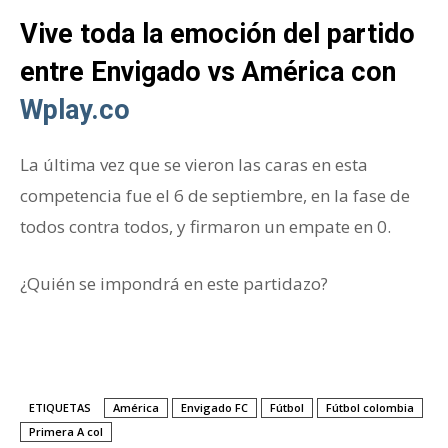
Vive toda la emoción del partido
entre Envigado vs América con
Wplay.co
La última vez que se vieron las caras en esta
competencia fue el 6 de septiembre, en la fase de
todos contra todos, y firmaron un empate en 0.
¿Quién se impondrá en este partidazo?
ETIQUETAS
América
Envigado FC
Fútbol
Fútbol colombia
Primera A col