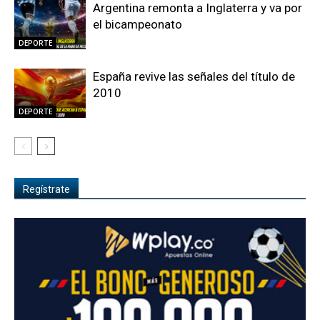
Argentina remonta a Inglaterra y va por
el bicampeonato
DEPORTE
España revive las señales del título de
2010
DEPORTE
Regístrate