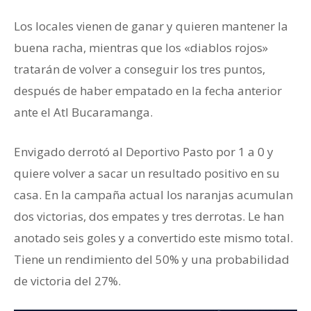
Los locales vienen de ganar y quieren mantener la
buena racha, mientras que los «diablos rojos»
tratarán de volver a conseguir los tres puntos,
después de haber empatado en la fecha anterior
ante el Atl Bucaramanga.
Envigado derrotó al Deportivo Pasto por 1 a 0 y
quiere volver a sacar un resultado positivo en su
casa. En la campaña actual los naranjas acumulan
dos victorias, dos empates y tres derrotas. Le han
anotado seis goles y a convertido este mismo total.
Tiene un rendimiento del 50% y una probabilidad
de victoria del 27%.