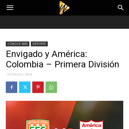
CONOCE MÁS
DEPORTE
Envigado y América:
Colombia – Primera División
16 febrero, 2024