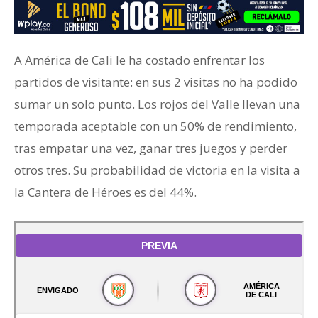
A América de Cali le ha costado enfrentar los
partidos de visitante: en sus 2 visitas no ha podido
sumar un solo punto. Los rojos del Valle llevan una
temporada aceptable con un 50% de rendimiento,
tras empatar una vez, ganar tres juegos y perder
otros tres. Su probabilidad de victoria en la visita a
la Cantera de Héroes es del 44%.