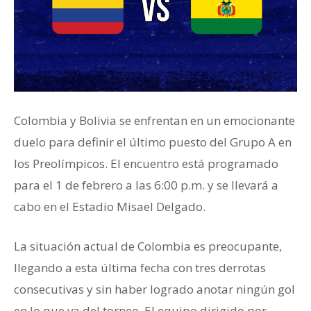
Colombia y Bolivia se enfrentan en un emocionante
duelo para definir el último puesto del Grupo A en
los Preolímpicos. El encuentro está programado
para el 1 de febrero a las 6:00 p.m. y se llevará a
cabo en el Estadio Misael Delgado.
La situación actual de Colombia es preocupante,
llegando a esta última fecha con tres derrotas
consecutivas y sin haber logrado anotar ningún gol
en lo que va del torneo. El equipo dirigido por