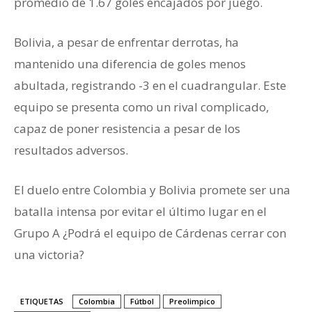
promedio de 1.67 goles encajados por juego.
Bolivia, a pesar de enfrentar derrotas, ha
mantenido una diferencia de goles menos
abultada, registrando -3 en el cuadrangular. Este
equipo se presenta como un rival complicado,
capaz de poner resistencia a pesar de los
resultados adversos.
El duelo entre Colombia y Bolivia promete ser una
batalla intensa por evitar el último lugar en el
Grupo A ¿Podrá el equipo de Cárdenas cerrar con
una victoria?
ETIQUETAS
Colombia
Fútbol
Preolimpico