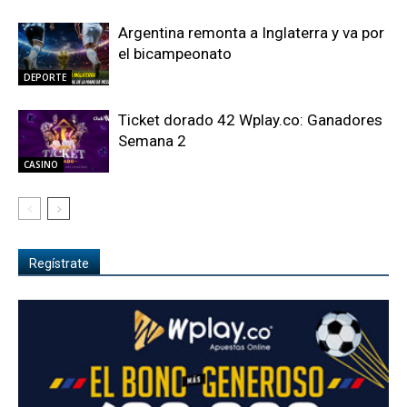
Argentina remonta a Inglaterra y va por
el bicampeonato
DEPORTE
Ticket dorado 42 Wplay.co: Ganadores
Semana 2
CASINO
Regístrate