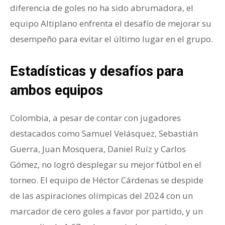
diferencia de goles no ha sido abrumadora, el
equipo Altiplano enfrenta el desafío de mejorar su
desempeño para evitar el último lugar en el grupo.
Estadísticas y desafíos para
ambos equipos
Colombia, a pesar de contar con jugadores
destacados como Samuel Velásquez, Sebastián
Guerra, Juan Mosquera, Daniel Ruíz y Carlos
Gómez, no logró desplegar su mejor fútbol en el
torneo. El equipo de Héctor Cárdenas se despide
de las aspiraciones olímpicas del 2024 con un
marcador de cero goles a favor por partido, y un