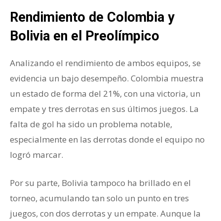
Rendimiento de Colombia y
Bolivia en el Preolímpico
Analizando el rendimiento de ambos equipos, se
evidencia un bajo desempeño. Colombia muestra
un estado de forma del 21%, con una victoria, un
empate y tres derrotas en sus últimos juegos. La
falta de gol ha sido un problema notable,
especialmente en las derrotas donde el equipo no
logró marcar.
Por su parte, Bolivia tampoco ha brillado en el
torneo, acumulando tan solo un punto en tres
juegos, con dos derrotas y un empate. Aunque la