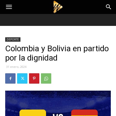
DEPORTE
Colombia y Bolivia en partido
por la dignidad
31 enero, 2024