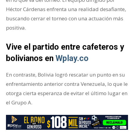
Héctor Cárdenas enfrenta una realidad desafiante,
buscando cerrar el torneo con una actuación más
positiva.
Vive el partido entre cafeteros y
bolivianos en
Wplay.co
En contraste, Bolivia logró rescatar un punto en su
enfrentamiento anterior contra Venezuela, lo que le
otorga cierta esperanza de evitar el último lugar en
el Grupo A.