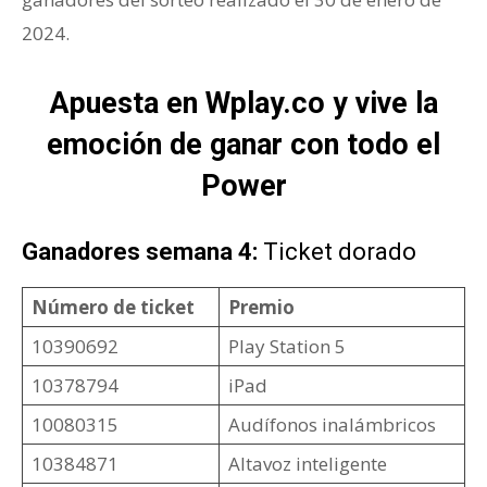
2024.
Apuesta en Wplay.co y vive la
emoción de ganar con todo el
Power
Ganadores semana 4
:
Ticket dorado
Número de ticket
Premio
10390692
Play Station 5
10378794
iPad
10080315
Audífonos inalámbricos
10384871
Altavoz inteligente