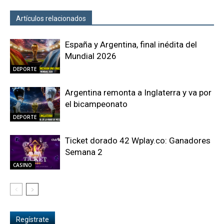
Artículos relacionados
Más del autor
España y Argentina, final inédita del
Mundial 2026
DEPORTE
Argentina remonta a Inglaterra y va por
el bicampeonato
DEPORTE
Ticket dorado 42 Wplay.co: Ganadores
Semana 2
CASINO
Regístrate