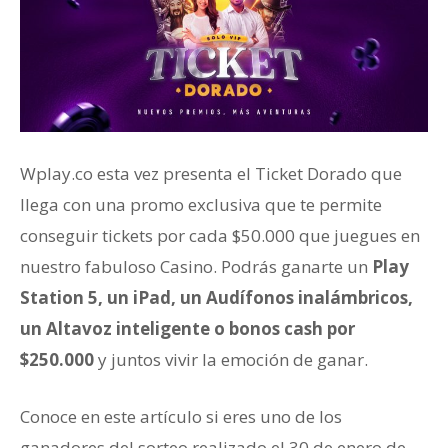
Wplay.co esta vez presenta el Ticket Dorado que
llega con una promo exclusiva que te permite
conseguir tickets por cada $50.000 que juegues en
nuestro fabuloso Casino. Podrás ganarte un
Play
Station 5,
un iPad, un Audífonos inalámbricos,
un Altavoz inteligente o bonos cash por
$250.000
y juntos vivir la emoción de ganar.
Conoce en este artículo si eres uno de los
ganadores del sorteo realizado el 30 de enero de