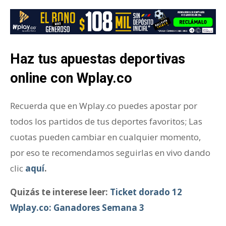
Haz tus apuestas deportivas
online con Wplay.co
Recuerda que en Wplay.co puedes apostar por
todos los partidos de tus deportes favoritos; Las
cuotas pueden cambiar en cualquier momento,
por eso te recomendamos seguirlas en vivo dando
clic
aquí
.
Quizás te interese leer:
Ticket dorado 12
Wplay.co: Ganadores Semana 3