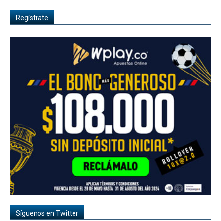
Regístrate
Síguenos en Twitter