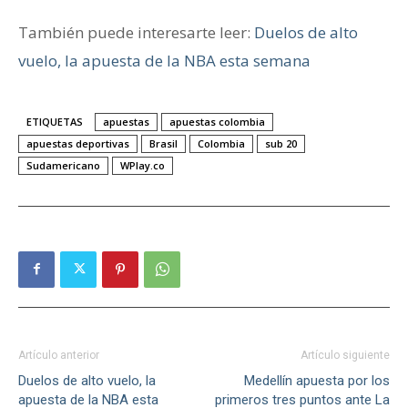
También puede interesarte leer:
Duelos de alto
vuelo, la apuesta de la NBA esta semana
ETIQUETAS
apuestas
apuestas colombia
apuestas deportivas
Brasil
Colombia
sub 20
Sudamericano
WPlay.co
Artículo anterior
Artículo siguiente
Duelos de alto vuelo, la
Medellín apuesta por los
apuesta de la NBA esta
primeros tres puntos ante La