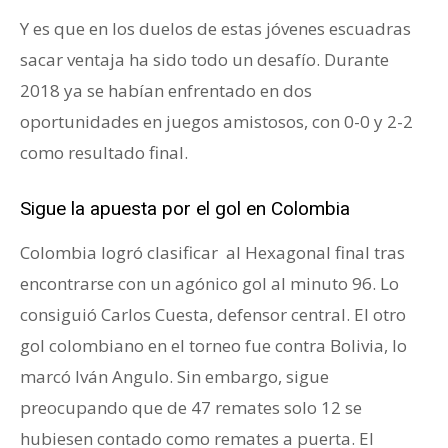
Y es que en los duelos de estas jóvenes escuadras
sacar ventaja ha sido todo un desafío. Durante
2018 ya se habían enfrentado en dos
oportunidades en juegos amistosos, con 0-0 y 2-2
como resultado final.
Sigue la apuesta por el gol en Colombia
Colombia logró clasificar al Hexagonal final tras
encontrarse con un agónico gol al minuto 96. Lo
consiguió Carlos Cuesta, defensor central. El otro
gol colombiano en el torneo fue contra Bolivia, lo
marcó Iván Angulo. Sin embargo, sigue
preocupando que de 47 remates solo 12 se
hubiesen contado como remates a puerta. El