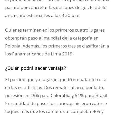
pasará por concretar las opciones de gol. El duelo
arrancará este martes a las 3:30 p.m.
Quienes terminen en los primeros cuatro lugares
obtendrán paso al mundial de la categoría en
Polonia. Además, los primeros tres se clasificarán a
los Panamericanos de Lima 2019.
¿Quién podrá sacar ventaja?
El partido que ya jugaron quedó empatado hasta
en las estadísticas. Dos remates al arco por lado,
posesión en 49% para Colombia y 51% para Brasil.
En cantidad de pases los cariocas hicieron catorce
toques más que los cafeteros al completar 465 y