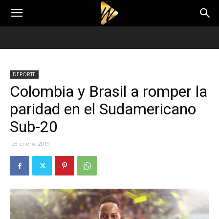
DEPORTE
Colombia y Brasil a romper la
paridad en el Sudamericano
Sub-20
28 enero, 2019