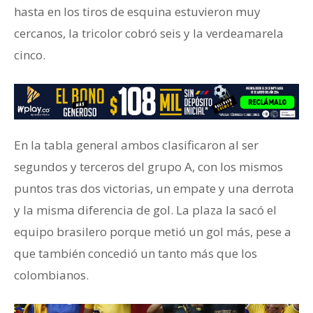
hasta en los tiros de esquina estuvieron muy
cercanos, la tricolor cobró seis y la verdeamarela
cinco.
En la tabla general ambos clasificaron al ser
segundos y terceros del grupo A, con los mismos
puntos tras dos victorias, un empate y una derrota
y la misma diferencia de gol. La plaza la sacó el
equipo brasilero porque metió un gol más, pese a
que también concedió un tanto más que los
colombianos.