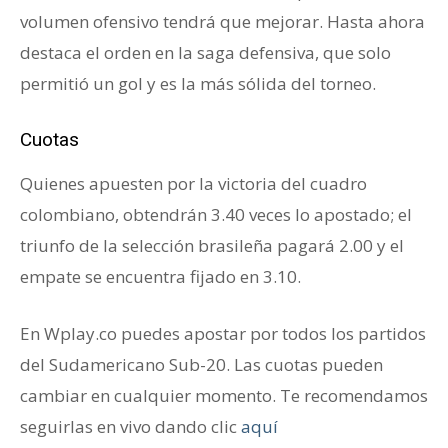
volumen ofensivo tendrá que mejorar. Hasta ahora
destaca el orden en la saga defensiva, que solo
permitió un gol y es la más sólida del torneo.
Cuotas
Quienes apuesten por la victoria del cuadro
colombiano, obtendrán 3.40 veces lo apostado; el
triunfo de la selección brasileña pagará 2.00 y el
empate se encuentra fijado en 3.10.
En Wplay.co puedes apostar por todos los partidos
del Sudamericano Sub-20. Las cuotas pueden
cambiar en cualquier momento. Te recomendamos
seguirlas en vivo dando clic
aquí