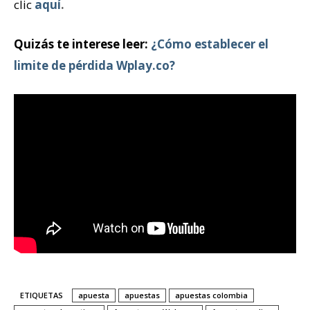
clic
aquí
.
Quizás te interese leer:
¿Cómo establecer el
limite de pérdida Wplay.co?
ETIQUETAS
apuesta
apuestas
apuestas colombia