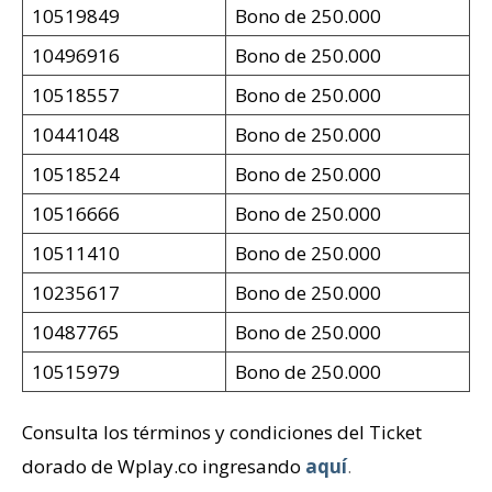
10519849
Bono de 250.000
10496916
Bono de 250.000
10518557
Bono de 250.000
10441048
Bono de 250.000
10518524
Bono de 250.000
10516666
Bono de 250.000
10511410
Bono de 250.000
10235617
Bono de 250.000
10487765
Bono de 250.000
10515979
Bono de 250.000
Consulta los términos y condiciones del Ticket
dorado de Wplay.co ingresando
aquí
.