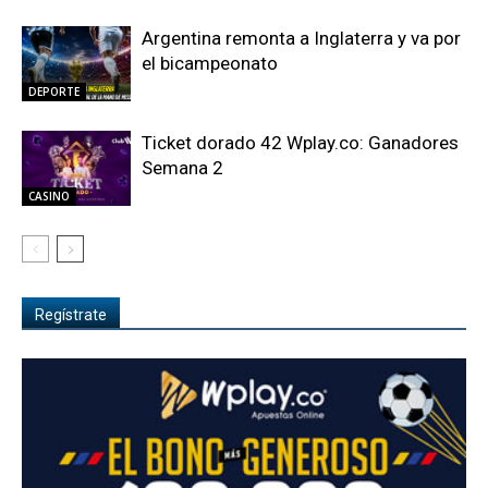
Argentina remonta a Inglaterra y va por
el bicampeonato
DEPORTE
Ticket dorado 42 Wplay.co: Ganadores
Semana 2
CASINO
Regístrate