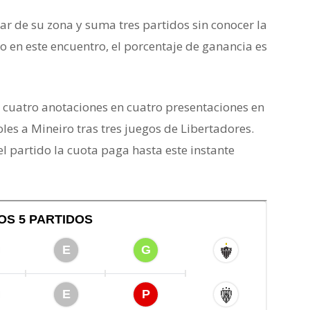
ar de su zona y suma tres partidos sin conocer la
ro en este encuentro, el porcentaje de ganancia es
 cuatro anotaciones en cuatro presentaciones en
oles a Mineiro tras tres juegos de Libertadores.
 partido la cuota paga hasta este instante