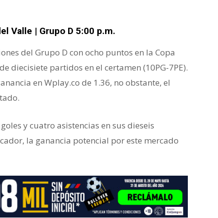
el Valle | Grupo D 5:00 p.m.
iciones del Grupo D con ocho puntos en la Copa
de diecisiete partidos en el certamen (10PG-7PE).
ganancia en Wplay.co de 1.36, no obstante, el
tado.
 goles y cuatro asistencias en sus dieseis
arcador, la ganancia potencial por este mercado