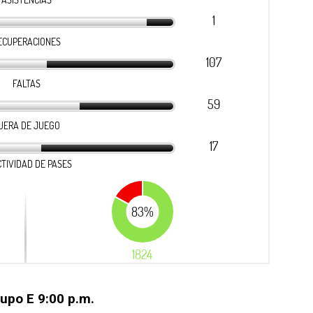
rupo E 9:00 p.m.