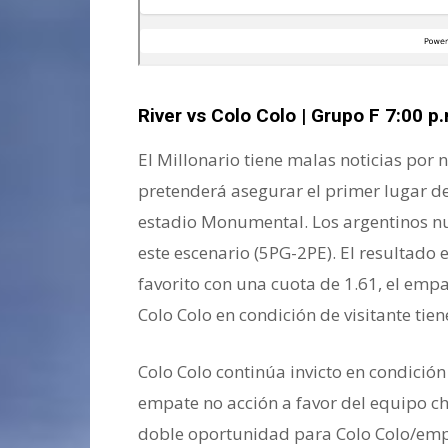
River vs Colo Colo | Grupo F 7:00 p
El Millonario tiene malas noticias por 
pretenderá asegurar el primer lugar de
estadio Monumental. Los argentinos nu
este escenario (5PG-2PE). El resultado
favorito con una cuota de 1.61, el empa
Colo Colo en condición de visitante tie
Colo Colo continúa invicto en condición 
empate no acción a favor del equipo ch
doble oportunidad para Colo Colo/emp