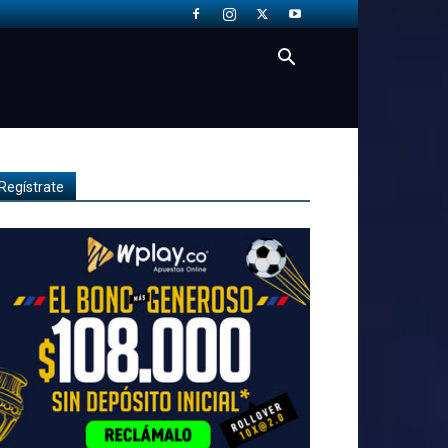
Regístrate