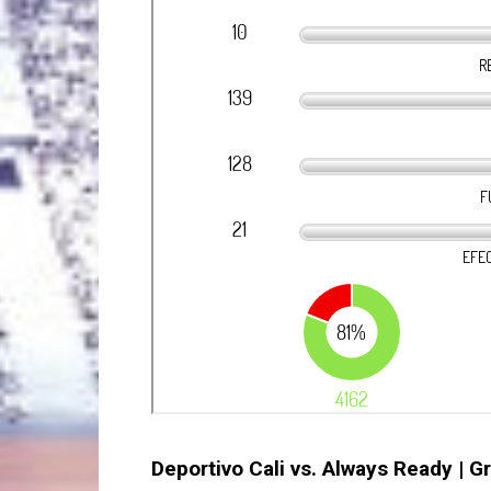
Deportivo Cali vs. Always Ready | G