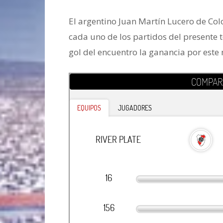
El argentino Juan Martín Lucero de Colo
cada uno de los partidos del presente 
gol del encuentro la ganancia por este