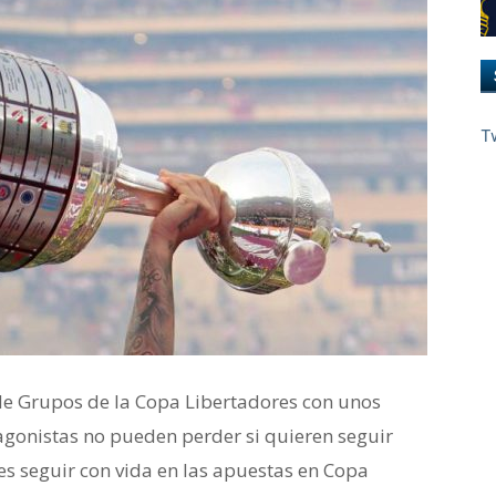
T
 de Grupos de la Copa Libertadores con unos
agonistas no pueden perder si quieren seguir
res seguir con vida en las apuestas en Copa