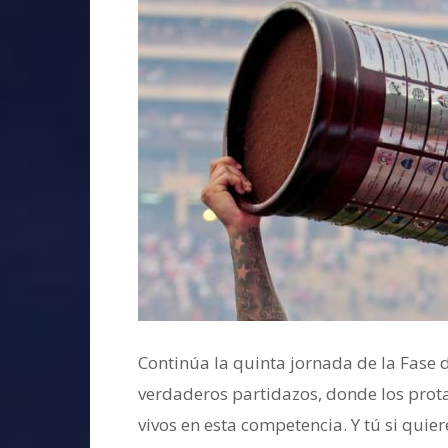
Continúa la quinta jornada de la Fase
verdaderos partidazos, donde los prot
vivos en esta competencia. Y tú si quie