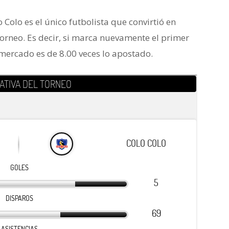
 Colo es el único futbolista que convirtió en
torneo. Es decir, si marca nuevamente el primer
 mercado es de 8.00 veces lo apostado.