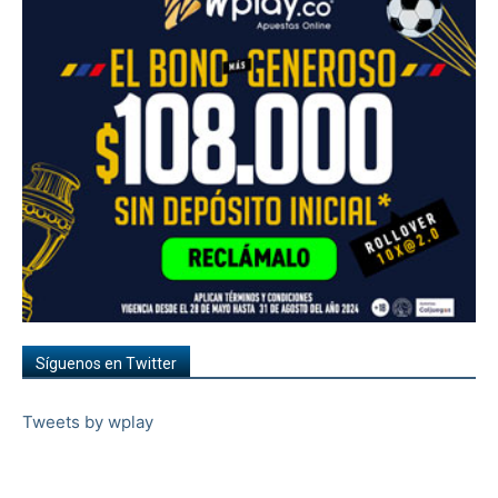
Síguenos en Twitter
Tweets by wplay