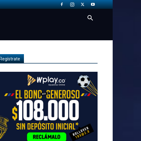
Regístrate