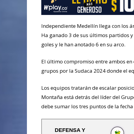
Independiente Medellín llega con los án
Ha ganado 3 de sus últimos partidos y p
goles y le han anotado 6 en su arco.
El último compromiso entre ambos en e
grupos por la Sudaca 2024 donde el equ
Los equipos tratarán de escalar posicio
Montaña está detrás del líder del Grup
debe sumar los tres puntos de la fecha