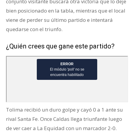
conjunto visitante buscará otra victoria que lo deje
bien posicionado en la tabla, mientras que el local
viene de perder su último partido e intentará
quedarse con el triunfo.
¿Quién crees que gane este partido?
Tolima recibió un duro golpe y cayó 0 a 1 ante su
rival Santa Fe. Once Caldas llega triunfante luego
de ver caer a La Equidad con un marcador 2-0.