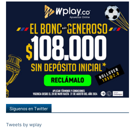
Síguenos en Twitter
Tweets by wplay