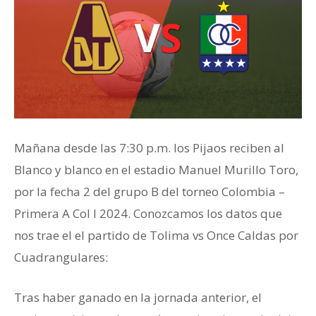
Mañana desde las 7:30 p.m. los Pijaos reciben al
Blanco y blanco en el estadio Manuel Murillo Toro,
por la fecha 2 del grupo B del torneo Colombia –
Primera A Col I 2024. Conozcamos los datos que
nos trae el el partido de Tolima vs Once Caldas por
Cuadrangulares:
Tras haber ganado en la jornada anterior, el