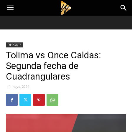
DEPORTE
Tolima vs Once Caldas:
Segunda fecha de
Cuadrangulares
11 mayo, 2024