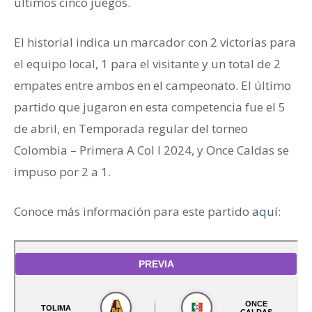
últimos cinco juegos.
El historial indica un marcador con 2 victorias para
el equipo local, 1 para el visitante y un total de 2
empates entre ambos en el campeonato. El último
partido que jugaron en esta competencia fue el 5
de abril, en Temporada regular del torneo
Colombia – Primera A Col I 2024, y Once Caldas se
impuso por 2 a 1.
Conoce más información para este partido
aquí
: