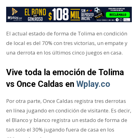
El actual estado de forma de Tolima en condición
de local es del 70% con tres victorias, un empate y
una derrota en los últimos cinco juegos en casa.
Vive toda la emoción de Tolima
vs Once Caldas en
Wplay.co
Por otra parte, Once Caldas registra tres derrotas
en línea jugando en condición de visitante. Es decir,
el Blanco y blanco registra un estado de forma de
tan solo el 30% jugando fuera de casa en los