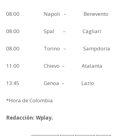
08:00 Napoli – Benevento
08:00 Spal – Cagliari
08:00 Torino – Sampdoria
11:00 Chievo – Atalanta
13:45 Genoa – Lazio
*Hora de Colombia
Redacción: Wplay.