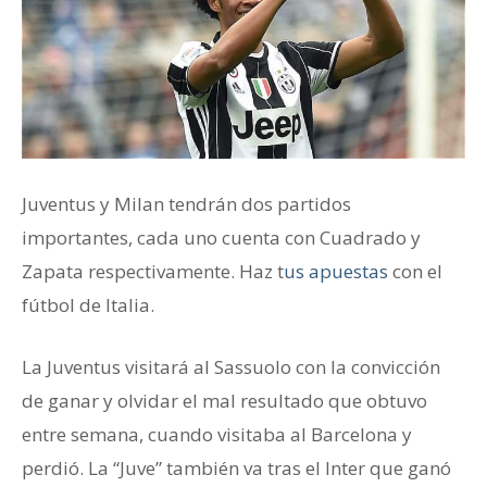
Juventus y Milan tendrán dos partidos
importantes, cada uno cuenta con Cuadrado y
Zapata respectivamente. Haz t
us apuestas
con el
fútbol de Italia.
La Juventus visitará al Sassuolo con la convicción
de ganar y olvidar el mal resultado que obtuvo
entre semana, cuando visitaba al Barcelona y
perdió. La “Juve” también va tras el Inter que ganó