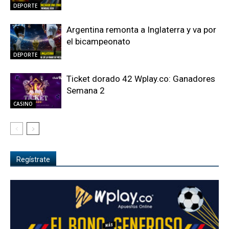
DEPORTE
Argentina remonta a Inglaterra y va por
el bicampeonato
DEPORTE
Ticket dorado 42 Wplay.co: Ganadores
Semana 2
CASINO
Regístrate