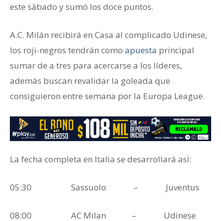
este sábado y sumó los doce puntos.
A.C. Milán recibirá en Casa al complicado Udinese,
los roji-negros tendrán como
apuesta
principal
sumar de a tres para acercarse a los líderes,
además buscan revalidar la goleada que
consiguieron entre semana por la Europa League.
La fecha completa en Italia se desarrollará así:
05:30 Sassuolo – Juventus
08:00 AC Milan – Udinese