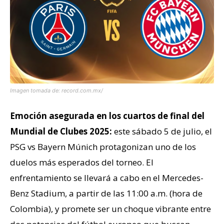
Imagen tomada de: record.com.mx/
Emoción asegurada en los cuartos de final del
Mundial de Clubes 2025:
este sábado 5 de julio, el
PSG vs Bayern Múnich protagonizan uno de los
duelos más esperados del torneo. El
enfrentamiento se llevará a cabo en el Mercedes-
Benz Stadium, a partir de las 11:00 a.m. (hora de
Colombia), y promete ser un choque vibrante entre