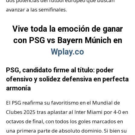
dos potencias del fútbol europeo que buscan
avanzar a las semifinales.
Vive toda la emoción de ganar
con PSG vs Bayern Múnich en
Wplay.co
PSG, candidato firme al título: poder
ofensivo y solidez defensiva en perfecta
armonía
El PSG reafirma su favoritismo en el Mundial de
Clubes 2025 tras aplastar al Inter Miami por 4-0 en
octavos de final, con todos los goles marcados en
una primera parte de absoluto dominio. Si bien su