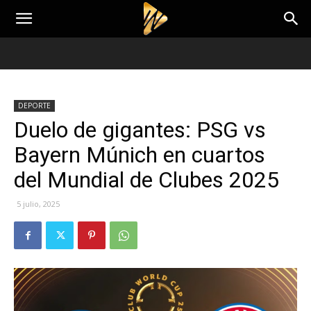
DEPORTE
Duelo de gigantes: PSG vs
Bayern Múnich en cuartos
del Mundial de Clubes 2025
5 julio, 2025