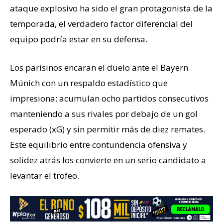
ataque explosivo ha sido el gran protagonista de la
temporada, el verdadero factor diferencial del
equipo podría estar en su defensa.
Los parisinos encaran el duelo ante el Bayern
Múnich con un respaldo estadístico que
impresiona: acumulan ocho partidos consecutivos
manteniendo a sus rivales por debajo de un gol
esperado (xG) y sin permitir más de diez remates.
Este equilibrio entre contundencia ofensiva y
solidez atrás los convierte en un serio candidato a
levantar el trofeo.