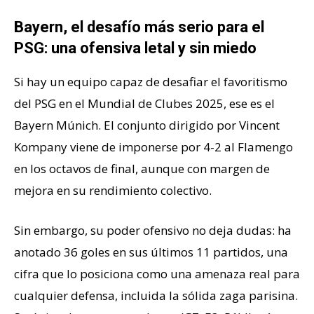
Bayern, el desafío más serio para el
PSG: una ofensiva letal y sin miedo
Si hay un equipo capaz de desafiar el favoritismo
del PSG en el Mundial de Clubes 2025, ese es el
Bayern Múnich. El conjunto dirigido por Vincent
Kompany viene de imponerse por 4-2 al Flamengo
en los octavos de final, aunque con margen de
mejora en su rendimiento colectivo.
Sin embargo, su poder ofensivo no deja dudas: ha
anotado 36 goles en sus últimos 11 partidos, una
cifra que lo posiciona como una amenaza real para
cualquier defensa, incluida la sólida zaga parisina.