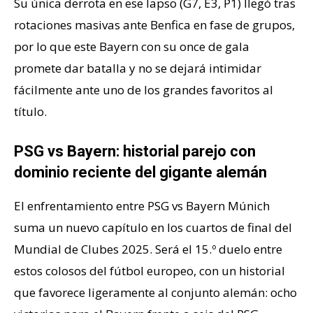
Su única derrota en ese lapso (G7, E3, P1) llegó tras
rotaciones masivas ante Benfica en fase de grupos,
por lo que este Bayern con su once de gala
promete dar batalla y no se dejará intimidar
fácilmente ante uno de los grandes favoritos al
título.
PSG vs Bayern: historial parejo con
dominio reciente del gigante alemán
El enfrentamiento entre PSG vs Bayern Múnich
suma un nuevo capítulo en los cuartos de final del
Mundial de Clubes 2025. Será el 15.º duelo entre
estos colosos del fútbol europeo, con un historial
que favorece ligeramente al conjunto alemán: ocho