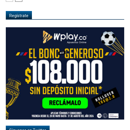
Regístrate