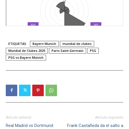
ETIQUETAS
Bayern Munich
mundial de clubes
Mundial de Clubes 2025
Paris Saint-Germain
PSG
PSG vs Bayern Múnich
Artículo anterior
Artículo siguiente
Real Madrid vs Dortmund:
Frank Castañeda da el salto a