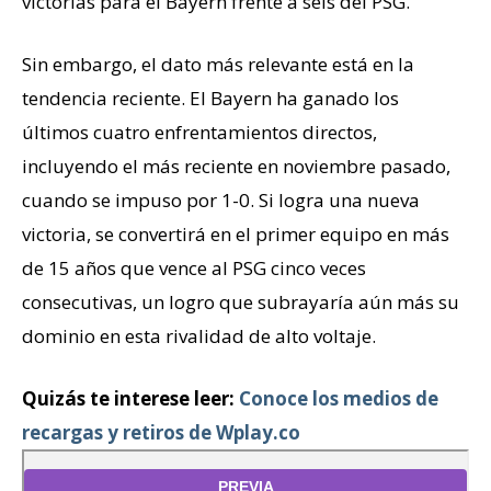
victorias para el Bayern frente a seis del PSG.
Sin embargo, el dato más relevante está en la
tendencia reciente. El Bayern ha ganado los
últimos cuatro enfrentamientos directos,
incluyendo el más reciente en noviembre pasado,
cuando se impuso por 1-0. Si logra una nueva
victoria, se convertirá en el primer equipo en más
de 15 años que vence al PSG cinco veces
consecutivas, un logro que subrayaría aún más su
dominio en esta rivalidad de alto voltaje.
Quizás te interese leer:
Conoce los medios de
recargas y retiros de Wplay.co