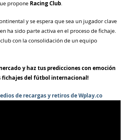
 que propone
Racing Club
.
ontinental y se espera que sea un jugador clave
ien ha sido parte activa en el proceso de fichaje.
 club con la consolidación de un equipo
mercado y haz tus predicciones con emoción
 fichajes del fútbol internacional!
edios de recargas y retiros de Wplay.co