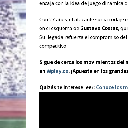
encaja con la idea de juego dinámica
Con 27 años, el atacante suma rodaje c
en el esquema de
Gustavo Costas
, qu
Su llegada refuerza el compromiso del
competitivo.
Sigue de cerca los movimientos del 
en
Wplay.co
. ¡Apuesta en los grandes
Quizás te interese leer:
Conoce los m