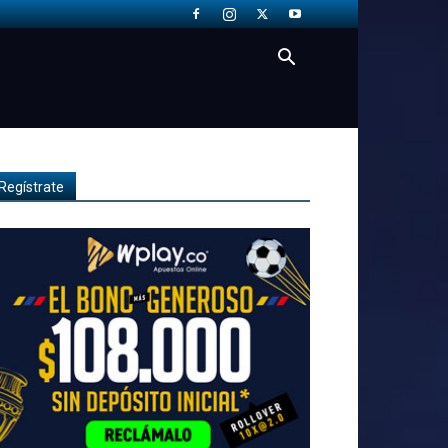
Regístrate