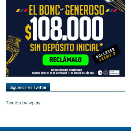
Síguenos en Twitter
Tweets by wplay