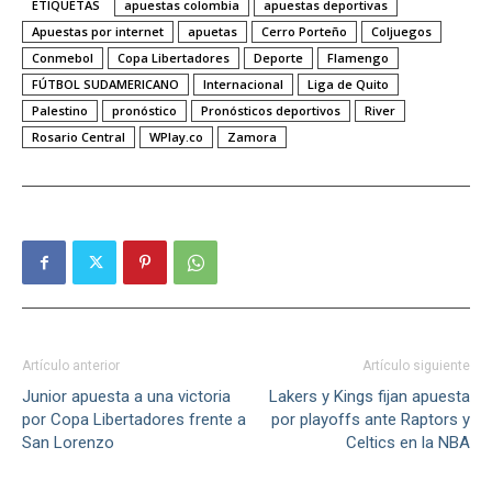
ETIQUETAS
apuestas colombia
apuestas deportivas
Apuestas por internet
apuetas
Cerro Porteño
Coljuegos
Conmebol
Copa Libertadores
Deporte
Flamengo
FÚTBOL SUDAMERICANO
Internacional
Liga de Quito
Palestino
pronóstico
Pronósticos deportivos
River
Rosario Central
WPlay.co
Zamora
Artículo anterior
Artículo siguiente
Junior apuesta a una victoria
Lakers y Kings fijan apuesta
por Copa Libertadores frente a
por playoffs ante Raptors y
San Lorenzo
Celtics en la NBA