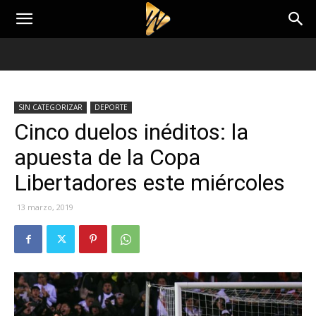
SIN CATEGORIZAR
DEPORTE
Cinco duelos inéditos: la
apuesta de la Copa
Libertadores este miércoles
13 marzo, 2019