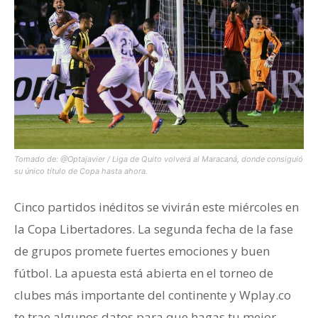
Tomado de: @Optajavier / Liga de Quito volverá al Maracaná, donde consiguió
su único título de Copa hasta ahora.
Cinco partidos inéditos se vivirán este miércoles en
la Copa Libertadores. La segunda fecha de la fase
de grupos promete fuertes emociones y buen
fútbol. La apuesta está abierta en el torneo de
clubes más importante del continente y Wplay.co
te trae algunos datos para que hagas tu mejor