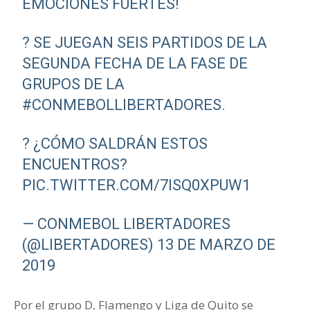
EMOCIONES FUERTES!
? SE JUEGAN SEIS PARTIDOS DE LA
SEGUNDA FECHA DE LA FASE DE
GRUPOS DE LA
#CONMEBOLLIBERTADORES
.
? ¿CÓMO SALDRÁN ESTOS
ENCUENTROS?
PIC.TWITTER.COM/7ISQ0XPUW1
— CONMEBOL LIBERTADORES
(@LIBERTADORES)
13 DE MARZO DE
2019
Por el grupo D, Flamengo y Liga de Quito se