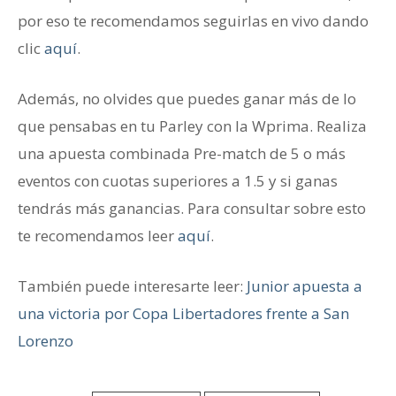
por eso te recomendamos seguirlas en vivo dando
clic
aquí
.
Además, no olvides que puedes ganar más de lo
que pensabas en tu Parley con la Wprima. Realiza
una apuesta combinada Pre-match de 5 o más
eventos con cuotas superiores a 1.5 y si ganas
tendrás más ganancias. Para consultar sobre esto
te recomendamos leer
aquí
.
También puede interesarte leer:
Junior apuesta a
una victoria por Copa Libertadores frente a San
Lorenzo