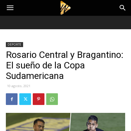
DEPORTE
Rosario Central y Bragantino:
El sueño de la Copa
Sudamericana
10 agosto, 2021