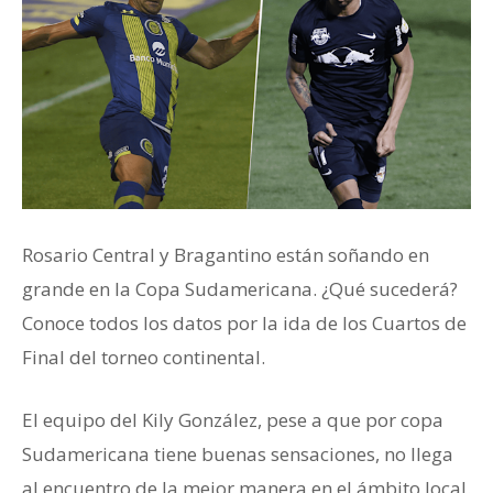
Rosario Central y Bragantino están soñando en
grande en la Copa Sudamericana. ¿Qué sucederá?
Conoce todos los datos por la ida de los Cuartos de
Final del torneo continental.
El equipo del Kily González, pese a que por copa
Sudamericana tiene buenas sensaciones, no llega
al encuentro de la mejor manera en el ámbito local.