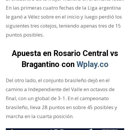
En las primeras cuatro fechas de la Liga argentina
le ganó a Vélez sobre en el inicio y luego perdió los
siguientes tres cotejos, teniendo apenas tres de 15
puntos posibles.
Rosario Central y Bragantino
Apuesta en Rosario Central vs
Bragantino con
Wplay.co
Del otro lado, el conjunto brasileño dejó en el
camino a Independiente del Valle en octavos de
final, con un global de 3-1. En el campeonato
brasileño, lleva 28 puntos en sobre 45 posibles y
marcha en la cuarta posición.