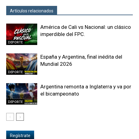
Artículos relacionados
Más del autor
América de Cali vs Nacional: un clásico
imperdible del FPC.
DEPORTE
España y Argentina, final inédita del
Mundial 2026
DEPORTE
Argentina remonta a Inglaterra y va por
el bicampeonato
DEPORTE
Regístrate