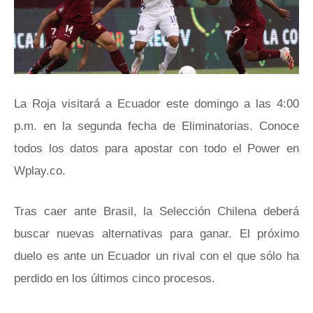
La Roja visitará a Ecuador este domingo a las 4:00
p.m. en la segunda fecha de Eliminatorias. Conoce
todos los datos para apostar con todo el Power en
Wplay.co.
Ecuador vs Chile
Tras caer ante Brasil, la Selección Chilena deberá
buscar nuevas alternativas para ganar. El próximo
duelo es ante un Ecuador un rival con el que sólo ha
perdido en los últimos cinco procesos.