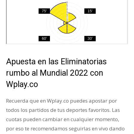
Apuesta en las Eliminatorias
rumbo al Mundial 2022 con
Wplay.co
Recuerda que en Wplay.co puedes apostar por
todos los partidos de tus deportes favoritos. Las
cuotas pueden cambiar en cualquier momento,
por eso te recomendamos seguirlas en vivo dando