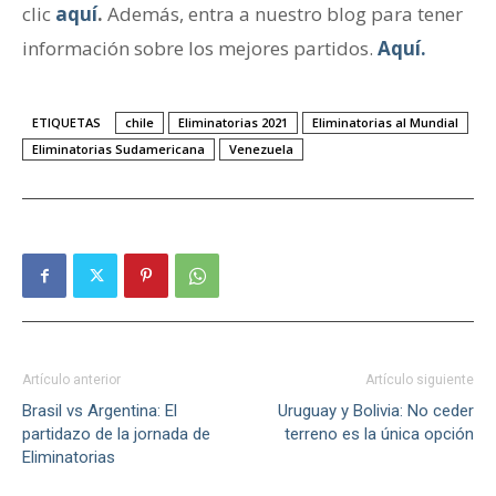
clic
aquí
.
Además, entra a nuestro blog para tener
información sobre los mejores partidos.
Aquí.
ETIQUETAS
chile
Eliminatorias 2021
Eliminatorias al Mundial
Eliminatorias Sudamericana
Venezuela
Artículo anterior
Artículo siguiente
Brasil vs Argentina: El
Uruguay y Bolivia: No ceder
partidazo de la jornada de
terreno es la única opción
Eliminatorias