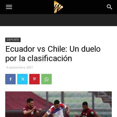
DEPORTE
Ecuador vs Chile: Un duelo
por la clasificación
4 septiembre, 2021