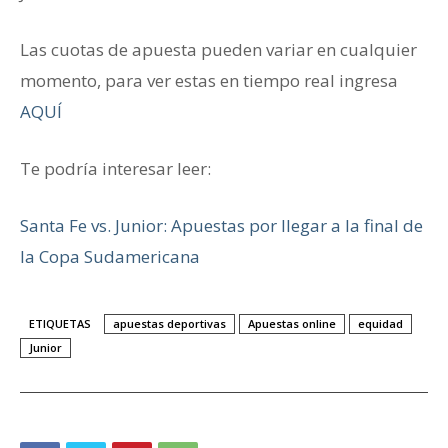
Las cuotas de apuesta pueden variar en cualquier
momento, para ver estas en tiempo real ingresa
AQUÍ
Te podría interesar leer:
Santa Fe vs. Junior: Apuestas por llegar a la final de
la Copa Sudamericana
ETIQUETAS
apuestas deportivas
Apuestas online
equidad
Junior