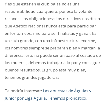
Y es que estar en el club paisa no es una
responsabilidad cualquiera, por eso la volante
reconoce las obligaciones:»Los directivos nos dicen
que Atlético Nacional nunca está para participar
en los torneos, sino para ser finalistas y ganar. Es
un club grande, con una infraestructura enorme,
los hombres siempre se preparan bien y marcan la
diferencia, esto no puede ser un paso al costado de
las mujeres, debemos trabajar a la par y conseguir
buenos resultados. El grupo está muy bien,
tenemos grandes jugadoras».
Te podría interesar:
Las apuestas de Águilas y
Junior por Liga Águila. Tenemos pronóstico.