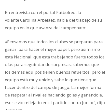
En entrevista con el portal Futbolred, la
volante Carolina Arbeláez, habla del trabajo de su
equipo en lo que avanza del campeonato:
«Pensamos que todos los clubes se preparan para
ganar, para hacer el mejor papel, pero asimismo
está Nacional, que está trabajando fuerte todos los
días para seguir dando sorpresas, sabemos que
los demás equipos tienen buenos refuerzos, pero el
equipo está muy unido y sabe lo que tiene que
hacer dentro del campo de juego. La mejor forma
de respetar al rival es haciendo goles y ganándole,
eso se vio reflejado en el partido contra Junior”, dijo