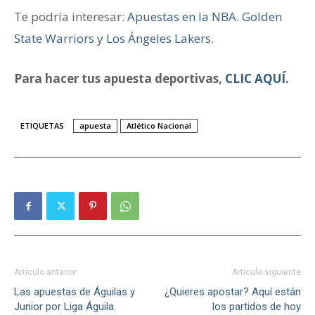
Te podría interesar:
Apuestas en la NBA. Golden
State Warriors y Los Ángeles Lakers.
Para hacer tus apuesta deportivas,
CLIC AQUÍ.
ETIQUETAS
apuesta
Atlético Nacional
Artículo anterior
Artículo siguiente
Las apuestas de Águilas y
¿Quieres apostar? Aquí están
Junior por Liga Águila.
los partidos de hoy