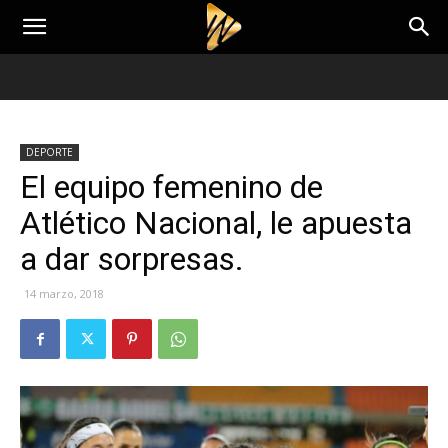
DEPORTE
El equipo femenino de
Atlético Nacional, le apuesta
a dar sorpresas.
14 marzo, 2018