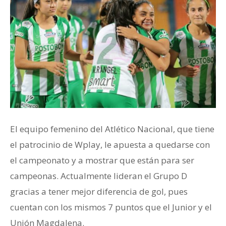
El equipo femenino del Atlético Nacional, que tiene
el patrocinio de Wplay, le apuesta a quedarse con
el campeonato y a mostrar que están para ser
campeonas. Actualmente lideran el Grupo D
gracias a tener mejor diferencia de gol, pues
cuentan con los mismos 7 puntos que el Junior y el
Unión Magdalena.