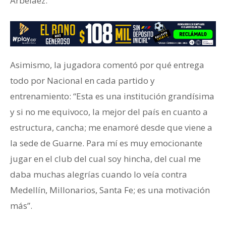
Arbeláez.
Asimismo, la jugadora comentó por qué entrega
todo por Nacional en cada partido y
entrenamiento: “Esta es una institución grandísima
y si no me equivoco, la mejor del país en cuanto a
estructura, cancha; me enamoré desde que viene a
la sede de Guarne. Para mí es muy emocionante
jugar en el club del cual soy hincha, del cual me
daba muchas alegrías cuando lo veía contra
Medellín, Millonarios, Santa Fe; es una motivación
más”.