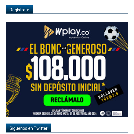
Regístrate
Síguenos en Twitter