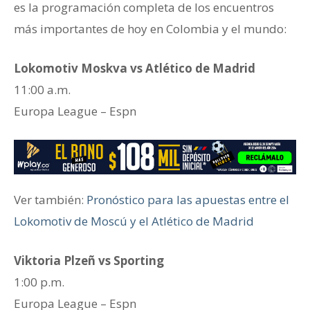
es la programación completa de los encuentros
más importantes de hoy en Colombia y el mundo:
Lokomotiv Moskva vs Atlético de Madrid
11:00 a.m.
Europa League – Espn
Ver también:
Pronóstico para las apuestas entre el
Lokomotiv de Moscú y el Atlético de Madrid
Viktoria Plzeñ vs Sporting
1:00 p.m.
Europa League – Espn