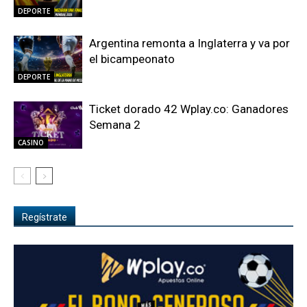
DEPORTE
Argentina remonta a Inglaterra y va por
el bicampeonato
DEPORTE
Ticket dorado 42 Wplay.co: Ganadores
Semana 2
CASINO
Regístrate