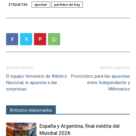
ETIQUETAS
apostar
partidos de hoy
Artículo anterior
Artículo siguiente
El equipo femenino de Atlético
Pronóstico para las apuestas
Nacional, le apuesta a dar
entre Independiente y
sorpresas.
Millonarios
Artículos relacionados
Más del autor
España y Argentina, final inédita del
Mundial 2026