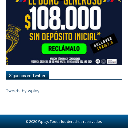
Síguenos en Twitter
Tweets by wplay
© 2020 Wplay. Todos los derechos reservados.