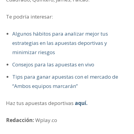
Te podría interesar:
Algunos hábitos para analizar mejor tus
estrategias en las apuestas deportivas y
minimizar riesgos
Consejos para las apuestas en vivo
Tips para ganar apuestas con el mercado de
“Ambos equipos marcarán”
Haz tus apuestas deportivas
aquí.
Redacción:
Wplay.co