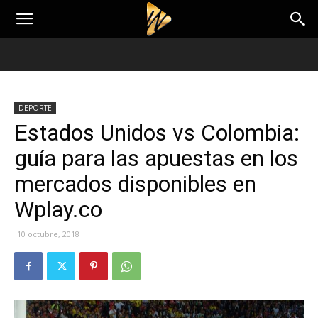
DEPORTE
Estados Unidos vs Colombia:
guía para las apuestas en los
mercados disponibles en
Wplay.co
10 octubre, 2018