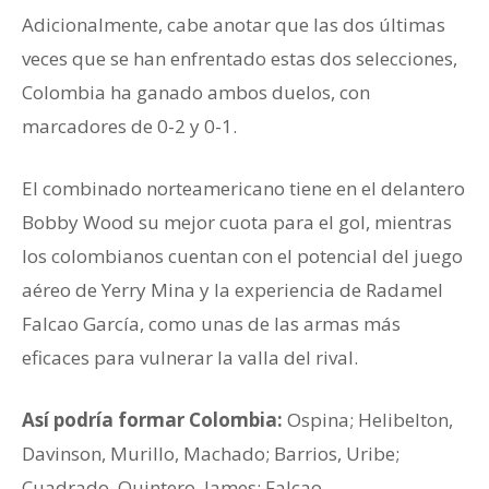
Adicionalmente, cabe anotar que las dos últimas
veces que se han enfrentado estas dos selecciones,
Colombia ha ganado ambos duelos, con
marcadores de 0-2 y 0-1.
El combinado norteamericano tiene en el delantero
Bobby Wood su mejor cuota para el gol, mientras
los colombianos cuentan con el potencial del juego
aéreo de Yerry Mina y la experiencia de Radamel
Falcao García, como unas de las armas más
eficaces para vulnerar la valla del rival.
Así podría formar Colombia:
Ospina; Helibelton,
Davinson, Murillo, Machado; Barrios, Uribe;
Cuadrado, Quintero, James; Falcao.