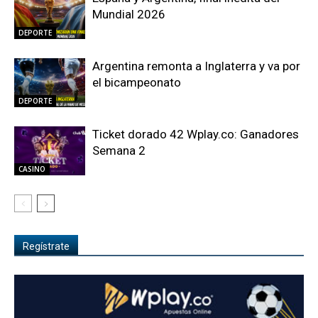
Mundial 2026
DEPORTE
Argentina remonta a Inglaterra y va por
el bicampeonato
DEPORTE
Ticket dorado 42 Wplay.co: Ganadores
Semana 2
CASINO
Regístrate