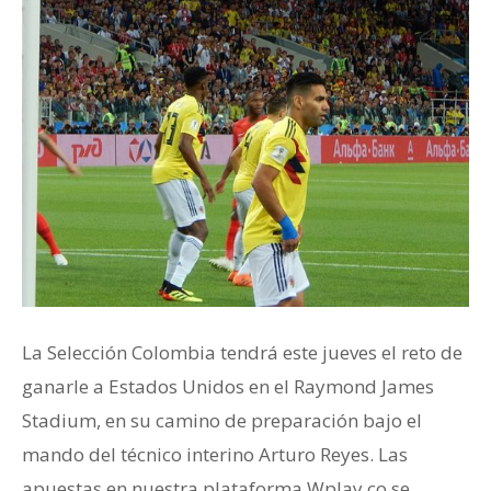
La Selección Colombia tendrá este jueves el reto de
ganarle a Estados Unidos en el Raymond James
Stadium, en su camino de preparación bajo el
mando del técnico interino Arturo Reyes. Las
apuestas en nuestra plataforma Wplay.co se