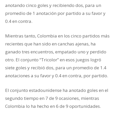
anotando cinco goles y recibiendo dos, para un
promedio de 1 anotación por partido a su favor y
0.4 en contra.
Mientras tanto, Colombia en los cinco partidos más
recientes que han sido en canchas ajenas, ha
ganado tres encuentros, empatado uno y perdido
otro. El conjunto “Tricolor” en esos juegos logró
siete goles y recibió dos, para un promedio de 1.4
anotaciones a su favor y 0.4 en contra, por partido.
El conjunto estadounidense ha anotado goles en el
segundo tiempo en 7 de 9 ocasiones, mientras
Colombia lo ha hecho en 6 de 9 oportunidades.