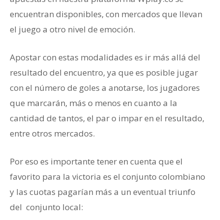
encuentran disponibles, con mercados que llevan
el juego a otro nivel de emoción.
Apostar con estas modalidades es ir más allá del
resultado del encuentro, ya que es posible jugar
con el número de goles a anotarse, los jugadores
que marcarán, más o menos en cuanto a la
cantidad de tantos, el par o impar en el resultado,
entre otros mercados.
Por eso es importante tener en cuenta que el
favorito para la victoria es el conjunto colombiano
y las cuotas pagarían más a un eventual triunfo
del conjunto local: