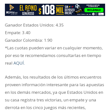
Ganador ‎Estados Unidos: 4.35
‎Empate: 3.40
Ganador Colombia: 1.90
*Las cuotas pueden variar en cualquier momento,
por eso te recomendamos consultarlas en tiempo
real
AQUÍ.
Además, los resultados de los últimos encuentros
proveen información interesante para las apuestas
en los demás mercados, ya que Estados Unidos en
su casa registra tres victorias, un empate y una
derrota en los cinco juegos más recientes,