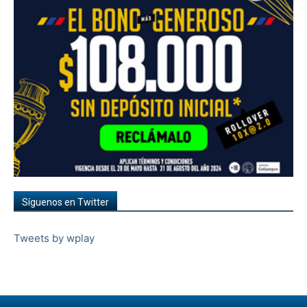
Síguenos en Twitter
Tweets by wplay