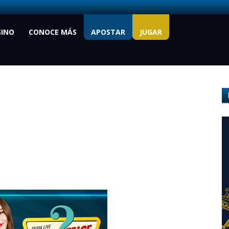
SINO
CONOCE MÁS
APOSTAR
JUGAR