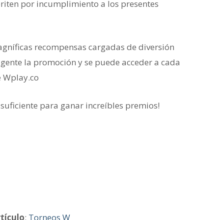
riten por incumplimiento a los presentes
agníficas recompensas cargadas de diversión
vigente la promoción y se puede acceder a cada
e Wplay.co
suficiente para ganar increíbles premios!
tículo
:
Torneos W