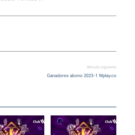
Artículo siguiente
Ganadores abono 2023-1 Wplay.co