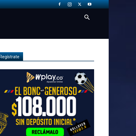
Regístrate