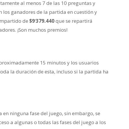
tamente al menos 7 de las 10 preguntas y
 los ganadores de la partida en cuestión y
ompartido de
$9
‘
379.440
que se repartirá
nadores. ¡Son muchos premios!
aproximadamente 15 minutos y los usuarios
oda la duración de esta, incluso si la partida ha
 en ninguna fase del juego, sin embargo, se
cceso a algunas o todas las fases del juego a los