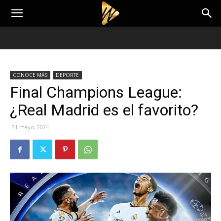
CONOCE MÁS
DEPORTE
Final Champions League:
¿Real Madrid es el favorito?
31 mayo, 2024