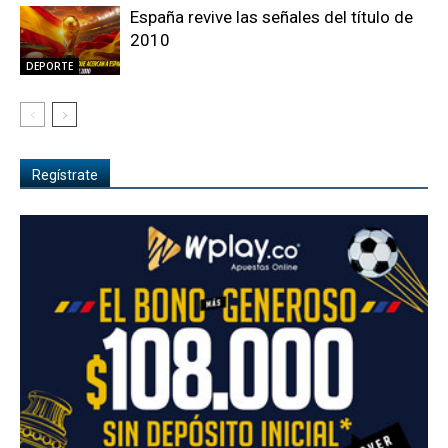
España revive las señales del título de
2010
DEPORTE
Regístrate