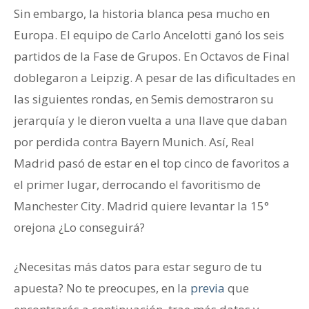
Sin embargo, la historia blanca pesa mucho en
Europa. El equipo de Carlo Ancelotti ganó los seis
partidos de la Fase de Grupos. En Octavos de Final
doblegaron a Leipzig. A pesar de las dificultades en
las siguientes rondas, en Semis demostraron su
jerarquía y le dieron vuelta a una llave que daban
por perdida contra Bayern Munich. Así, Real
Madrid pasó de estar en el top cinco de favoritos a
el primer lugar, derrocando el favoritismo de
Manchester City. Madrid quiere levantar la 15°
orejona ¿Lo conseguirá?
¿Necesitas más datos para estar seguro de tu
apuesta? No te preocupes, en la
previa
que