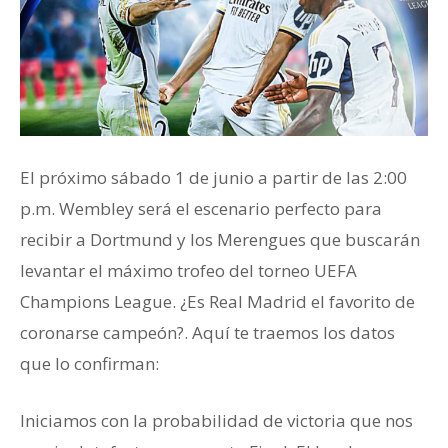
El próximo sábado 1 de junio a partir de las 2:00
p.m. Wembley será el escenario perfecto para
recibir a Dortmund y los Merengues que buscarán
levantar el máximo trofeo del torneo UEFA
Champions League. ¿Es Real Madrid el favorito de
coronarse campeón?. Aquí te traemos los datos
que lo confirman:
Iniciamos con la probabilidad de victoria que nos