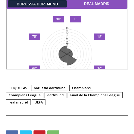
ETIQUETAS
borussia dortmund
Champions
Champions League
dortmund
Final de la Champions League
real madrid
UEFA