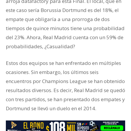
arroja datafactory para esta Final. El local, que en
este caso sería Borussia Dortmund es del 18%, el
empate que obligaría a una prorroga de dos
tiempos de quince minutos tiene una probabilidad
del 23%. Ahora, Real Madrid cuenta con un 59% de
probabilidades, ¿Casualidad?
Estos dos equipos se han enfrentado en múltiples
ocasiones. Sin embargo, los últimos seis
encuentros por Champions League se han obtenido
resultados diversos. Es decir, Real Madrid se quedó
con tres partidos, se han presentado dos empates y
Dortmund se llevó un duelo en el 2014.