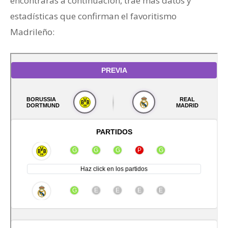
encontrarás a continuación, trae más datos y
estadísticas que confirman el favoritismo
Madrileño: