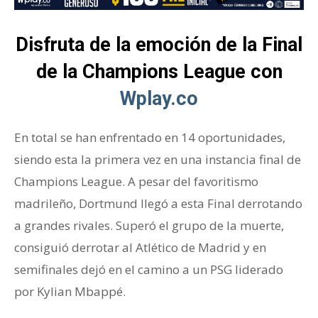
Disfruta de la emoción de la Final
de la Champions League con
Wplay.co
En total se han enfrentado en 14 oportunidades,
siendo esta la primera vez en una instancia final de
Champions League. A pesar del favoritismo
madrileño, Dortmund llegó a esta Final derrotando
a grandes rivales. Superó el grupo de la muerte,
consiguió derrotar al Atlético de Madrid y en
semifinales dejó en el camino a un PSG liderado
por Kylian Mbappé.