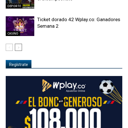
DEPORTE
Ticket dorado 42 Wplay.co: Ganadores
Semana 2
CASINO
Regístrate