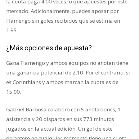
la cuota paga 4.00 veces lo que apuestes por este
mercado. Adicionalmente, puedes aposar por
Flamengo sin goles recibidos que se estima en
1.95.
¿Más opciones de apuesta?
Gana Flamengo y ambos equipos no anotan tiene
una ganancia potencial de 2.10. Por el contrario, si
es Corinthians y ambos marcan la cuota es de
15.00.
Gabriel Barbosa colaboró con 5 anotaciones, 1
asistencia y 20 disparos en sus 773 minutos
jugados en la actual edición. Un gol de este
delantero en cualquier momento tiene una cuota