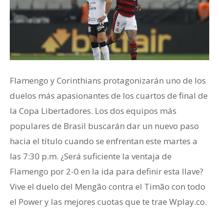
Flamengo y Corinthians protagonizarán uno de los
duelos más apasionantes de los cuartos de final de
la Copa Libertadores. Los dos equipos más
populares de Brasil buscarán dar un nuevo paso
hacia el título cuando se enfrentan este martes a
las 7:30 p.m. ¿Será suficiente la ventaja de
Flamengo por 2-0 en la ida para definir esta llave?
Vive el duelo del Mengão contra el Timão con todo
el Power y las mejores cuotas que te trae Wplay.co.