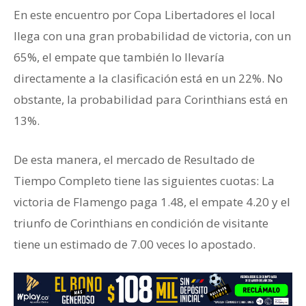
En este encuentro por Copa Libertadores el local
llega con una gran probabilidad de victoria, con un
65%, el empate que también lo llevaría
directamente a la clasificación está en un 22%. No
obstante, la probabilidad para Corinthians está en
13%.
De esta manera, el mercado de Resultado de
Tiempo Completo tiene las siguientes cuotas: La
victoria de Flamengo paga 1.48, el empate 4.20 y el
triunfo de Corinthians en condición de visitante
tiene un estimado de 7.00 veces lo apostado.