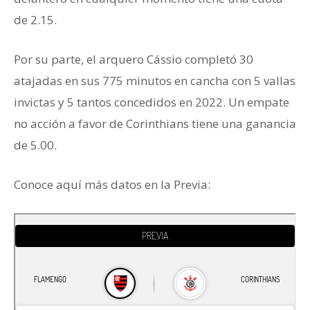
de 2.15.
Por su parte, el arquero Cássio completó 30
atajadas en sus 775 minutos en cancha con 5 vallas
invictas y 5 tantos concedidos en 2022. Un empate
no acción a favor de Corinthians tiene una ganancia
de 5.00.
Conoce aquí más datos en la Previa: