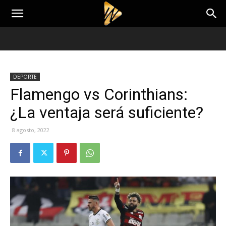
DEPORTE
Flamengo vs Corinthians:
¿La ventaja será suficiente?
8 agosto, 2022