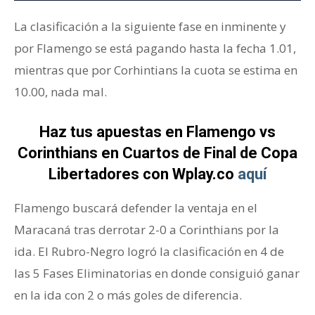
La clasificación a la siguiente fase en inminente y
por Flamengo se está pagando hasta la fecha 1.01,
mientras que por Corhintians la cuota se estima en
10.00, nada mal.
Haz tus apuestas en Flamengo vs
Corinthians en Cuartos de Final de Copa
Libertadores con Wplay.co
aquí
Flamengo buscará defender la ventaja en el
Maracaná tras derrotar 2-0 a Corinthians por la
ida. El Rubro-Negro logró la clasificación en 4 de
las 5 Fases Eliminatorias en donde consiguió ganar
en la ida con 2 o más goles de diferencia.