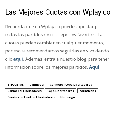
Las Mejores Cuotas con Wplay.co
Recuerda que en Wplay.co puedes apostar por
todos los partidos de tus deportes favoritos. Las
cuotas pueden cambiar en cualquier momento,
por eso te recomendamos seguirlas en vivo dando
clic
aquí
.
Además, entra a nuestro blog para tener
información sobre los mejores partidos.
Aquí.
ETIQUETAS
Conmebol
Conmebol Copa Libertadores
Conmebol Libertadores
Copa Libertadores
corinthians
Cuartos de Final de Libertadores
Flamengo