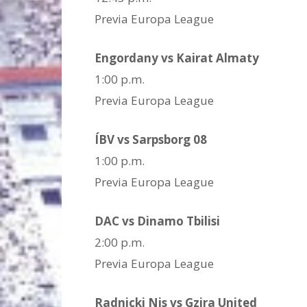
Previa Europa League
Engordany vs Kairat Almaty
1:00 p.m.
Previa Europa League
ÍBV vs Sarpsborg 08
1:00 p.m.
Previa Europa League
DAC vs Dinamo Tbilisi
2:00 p.m.
Previa Europa League
Radnicki Nis vs Gzira United