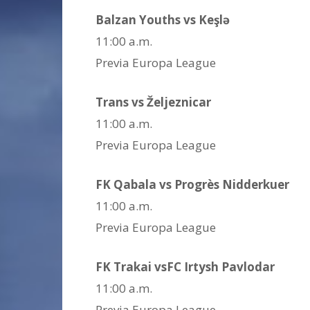
Balzan Youths vs Keşlə
11:00 a.m.
Previa Europa League
Trans vs Željeznicar
11:00 a.m.
Previa Europa League
FK Qabala vs Progrès Nidderkuer
11:00 a.m.
Previa Europa League
FK Trakai vsFC Irtysh Pavlodar
11:00 a.m.
Previa Europa League