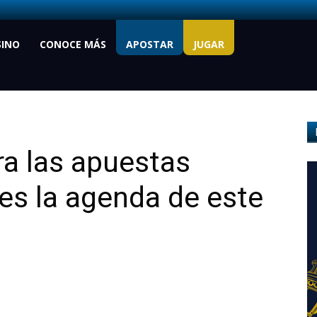
SINO
CONOCE MÁS
APOSTAR
JUGAR
a las apuestas
 es la agenda de este