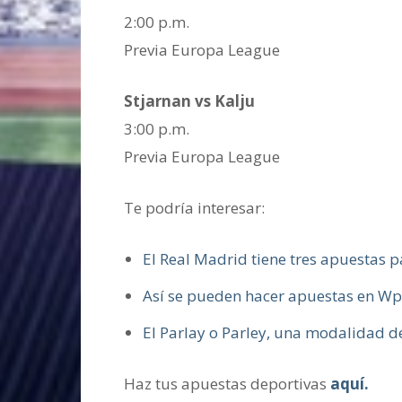
2:00 p.m.
Previa Europa League
Stjarnan vs Kalju
3:00 p.m.
Previa Europa League
Te podría interesar:
El Real Madrid tiene tres apuestas 
Así se pueden hacer apuestas en Wpl
El Parlay o Parley, una modalidad d
Haz tus apuestas deportivas
aquí.