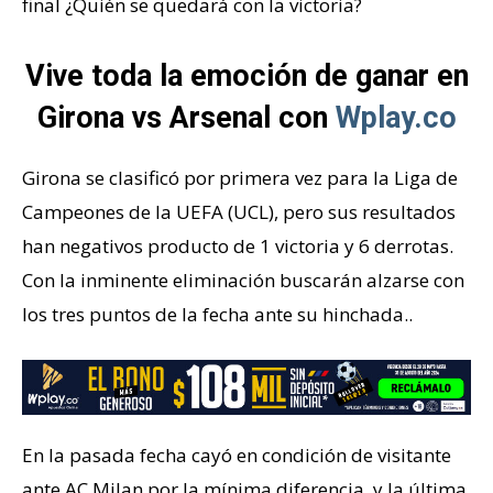
final ¿Quién se quedará con la victoria?
Vive toda la emoción de ganar en
Girona vs Arsenal con
Wplay.co
Girona se clasificó por primera vez para la Liga de
Campeones de la UEFA (UCL), pero sus resultados
han negativos producto de 1 victoria y 6 derrotas.
Con la inminente eliminación buscarán alzarse con
los tres puntos de la fecha ante su hinchada..
En la pasada fecha cayó en condición de visitante
ante AC Milan por la mínima diferencia, y la última