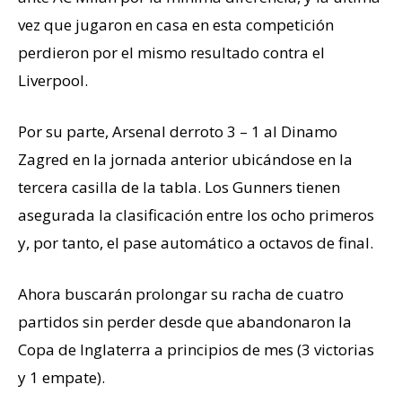
vez que jugaron en casa en esta competición
perdieron por el mismo resultado contra el
Liverpool.
Por su parte, Arsenal derroto 3 – 1 al Dinamo
Zagred en la jornada anterior ubicándose en la
tercera casilla de la tabla. Los Gunners tienen
asegurada la clasificación entre los ocho primeros
y, por tanto, el pase automático a octavos de final.
Ahora buscarán prolongar su racha de cuatro
partidos sin perder desde que abandonaron la
Copa de Inglaterra a principios de mes (3 victorias
y 1 empate).