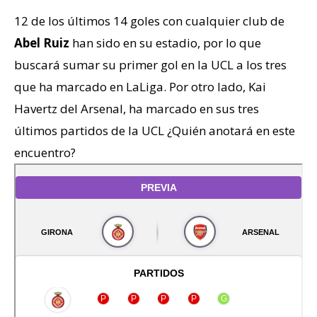
12 de los últimos 14 goles con cualquier club de
Abel Ruiz
han sido en su estadio, por lo que
buscará sumar su primer gol en la UCL a los tres
que ha marcado en LaLiga. Por otro lado, Kai
Havertz del Arsenal, ha marcado en sus tres
últimos partidos de la UCL ¿Quién anotará en este
encuentro?