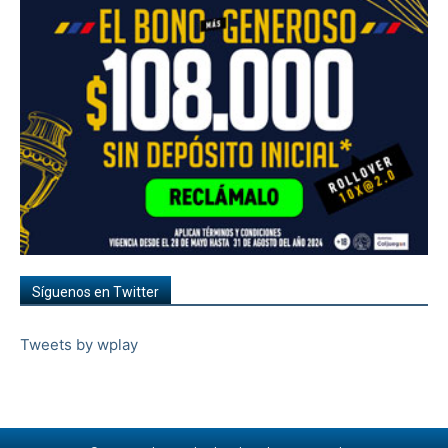
Síguenos en Twitter
Tweets by wplay