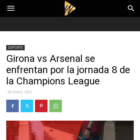
DEPORTE
Girona vs Arsenal se
enfrentan por la jornada 8 de
la Champions League
28 enero, 2025