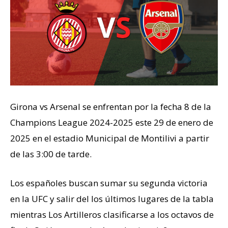
Girona vs Arsenal se enfrentan por la fecha 8 de la
Champions League 2024-2025 este 29 de enero de
2025 en el estadio Municipal de Montilivi a partir
de las 3:00 de tarde.
Los españoles buscan sumar su segunda victoria
en la UFC y salir del los últimos lugares de la tabla
mientras Los Artilleros clasificarse a los octavos de