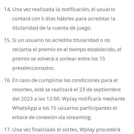
Una vez realizada la notificación, el usuario
contará con 5 días hábiles para acreditar la
titularidad de la cuenta de juego.
Si un usuario no acredita titularidad o no
reclama el premio en el tiempo establecido, el
premio se volverá a sortear entre los 15
preseleccionados.
En caso de cumplirse las condiciones para el
resorteo, esté se realizará el 23 de septiembre
del 2023 a las 12:00. Wplay notificará mediante
WhatsApp a los 15 usuarios participantes el
enlace de conexión vía streaming.
Una vez finalizado el sorteo, Wplay procederá