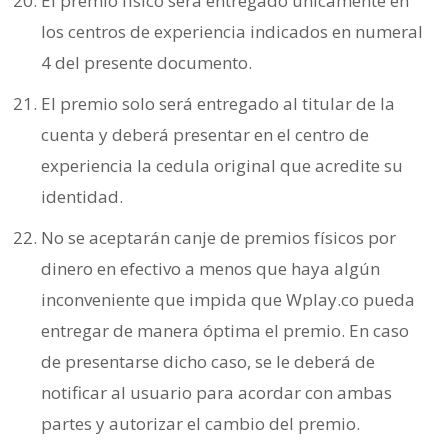
El premio físico será entregado únicamente en
los centros de experiencia indicados en numeral
4 del presente documento.
El premio solo será entregado al titular de la
cuenta y deberá presentar en el centro de
experiencia la cedula original que acredite su
identidad.
No se aceptarán canje de premios físicos por
dinero en efectivo a menos que haya algún
inconveniente que impida que Wplay.co pueda
entregar de manera óptima el premio. En caso
de presentarse dicho caso, se le deberá de
notificar al usuario para acordar con ambas
partes y autorizar el cambio del premio.