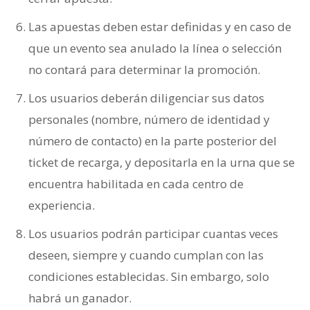
Las apuestas deben estar definidas y en caso de
que un evento sea anulado la línea o selección
no contará para determinar la promoción.
Los usuarios deberán diligenciar sus datos
personales (nombre, número de identidad y
número de contacto) en la parte posterior del
ticket de recarga, y depositarla en la urna que se
encuentra habilitada en cada centro de
experiencia.
Los usuarios podrán participar cuantas veces
deseen, siempre y cuando cumplan con las
condiciones establecidas. Sin embargo, solo
habrá un ganador.