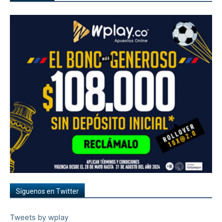
Síguenos en Twitter
Tweets by wplay