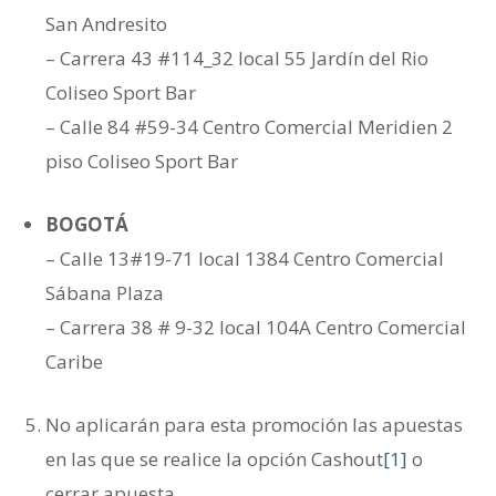
San Andresito
– Carrera 43 #114_32 local 55 Jardín del Rio
Coliseo Sport Bar
– Calle 84 #59-34 Centro Comercial Meridien 2
piso Coliseo Sport Bar
BOGOTÁ
– Calle 13#19-71 local 1384 Centro Comercial
Sábana Plaza
– Carrera 38 # 9-32 local 104A Centro Comercial
Caribe
No aplicarán para esta promoción las apuestas
en las que se realice la opción Cashout
[1]
o
cerrar apuesta.