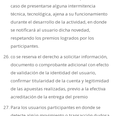
caso de presentarse alguna intermitencia
técnica, tecnológica, ajena a su funcionamiento
durante el desarrollo de la actividad, en donde
se notificará al usuario dicha novedad,
respetando los premios logrados por los
participantes.
co se reserva el derecho a solicitar información,
documento o comprobante adicional con efecto
de validación de la identidad del usuario,
confirmar titularidad de la cuenta y legitimidad
de las apuestas realizadas, previo a la efectiva
acreditación de la entrega del premio
Para los usuarios participantes en donde se
detecte algún movimiento o transacción dudosa