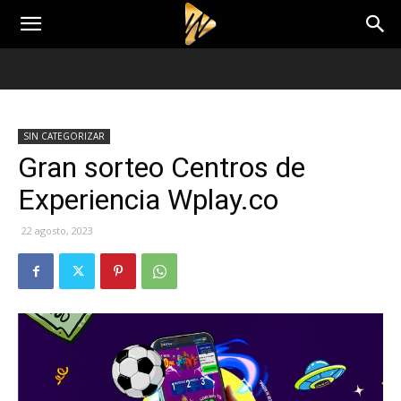
SIN CATEGORIZAR
Gran sorteo Centros de
Experiencia Wplay.co
22 agosto, 2023