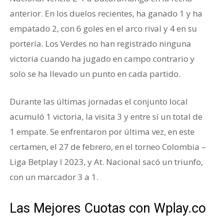
anterior. En los duelos recientes, ha ganado 1 y ha
empatado 2, con 6 goles en el arco rival y 4 en su
portería. Los Verdes no han registrado ninguna
victoria cuando ha jugado en campo contrario y
solo se ha llevado un punto en cada partido.
Durante las últimas jornadas el conjunto local
acumuló 1 victoria, la visita 3 y entre sí un total de
1 empate. Se enfrentaron por última vez, en este
certamen, el 27 de febrero, en el torneo Colombia –
Liga Betplay I 2023, y At. Nacional sacó un triunfo,
con un marcador 3 a 1.
Las Mejores Cuotas con Wplay.co