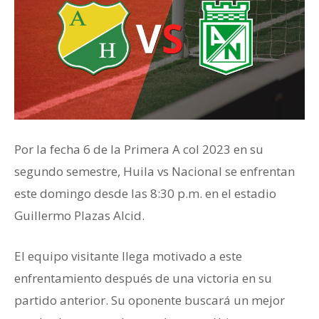
Por la fecha 6 de la Primera A col 2023 en su
segundo semestre, Huila vs Nacional se enfrentan
este domingo desde las 8:30 p.m. en el estadio
Guillermo Plazas Alcid.
El equipo visitante llega motivado a este
enfrentamiento después de una victoria en su
partido anterior. Su oponente buscará un mejor