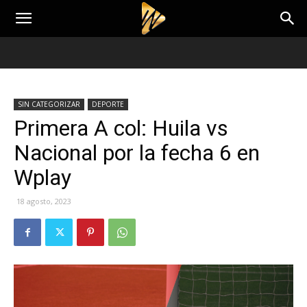
SIN CATEGORIZAR
DEPORTE
Primera A col: Huila vs
Nacional por la fecha 6 en
Wplay
18 agosto, 2023