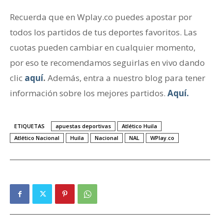
Recuerda que en Wplay.co puedes apostar por
todos los partidos de tus deportes favoritos. Las
cuotas pueden cambiar en cualquier momento,
por eso te recomendamos seguirlas en vivo dando
clic
aquí
.
Además, entra a nuestro blog para tener
información sobre los mejores partidos.
Aquí.
ETIQUETAS
apuestas deportivas
Atlético Huila
Atlético Nacional
Huila
Nacional
NAL
WPlay.co