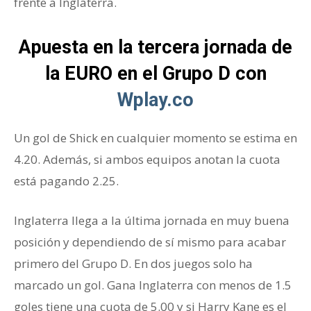
frente a Inglaterra.
Apuesta en la tercera jornada de
la EURO en el Grupo D con
Wplay.co
Un gol de Shick en cualquier momento se estima en
4.20. Además, si ambos equipos anotan la cuota
está pagando 2.25.
Grupo D de la Euro
Inglaterra llega a la última jornada en muy buena
posición y dependiendo de sí mismo para acabar
primero del Grupo D. En dos juegos solo ha
marcado un gol. Gana Inglaterra con menos de 1.5
goles tiene una cuota de 5.00 y si Harry Kane es el