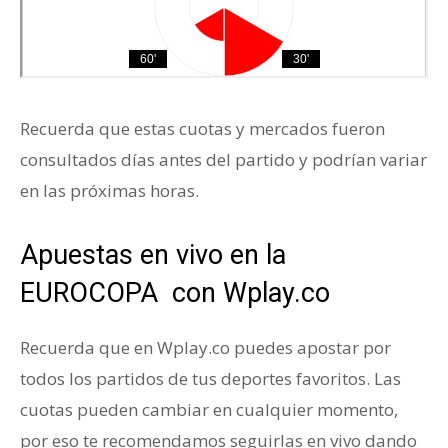
Recuerda que estas cuotas y mercados fueron
consultados días antes del partido y podrían variar
en las próximas horas.
Apuestas en vivo en la
EUROCOPA con Wplay.co
Recuerda que en Wplay.co puedes apostar por
todos los partidos de tus deportes favoritos. Las
cuotas pueden cambiar en cualquier momento,
por eso te recomendamos seguirlas en vivo dando