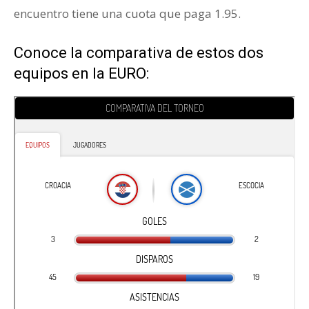
encuentro tiene una cuota que paga 1.95.
Conoce la comparativa de estos dos
equipos en la EURO: