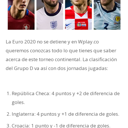
La Euro 2020 no se detiene y en Wplay.co
queremos conozcas todo lo que tienes que saber
acerca de este torneo continental. La clasificación
del Grupo D va así con dos jornadas jugadas:
Grupo D de la Euro
República Checa: 4 puntos y +2 de diferencia de
goles.
Inglaterra: 4 puntos y +1 de diferencia de goles.
Croacia: 1 punto y -1 de diferencia de goles.