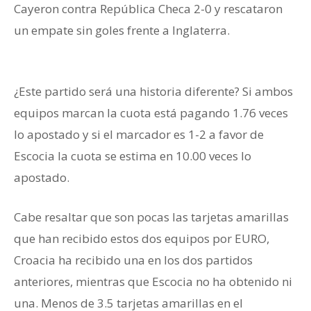
Cayeron contra República Checa 2-0 y rescataron
un empate sin goles frente a Inglaterra.
Grupo D de
la Euro
¿Este partido será una historia diferente? Si ambos
equipos marcan la cuota está pagando 1.76 veces
lo apostado y si el marcador es 1-2 a favor de
Escocia la cuota se estima en 10.00 veces lo
apostado.
Cabe resaltar que son pocas las tarjetas amarillas
que han recibido estos dos equipos por EURO,
Croacia ha recibido una en los dos partidos
anteriores, mientras que Escocia no ha obtenido ni
una. Menos de 3.5 tarjetas amarillas en el