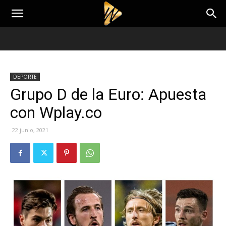
DEPORTE
Grupo D de la Euro: Apuesta
con Wplay.co
22 junio, 2021