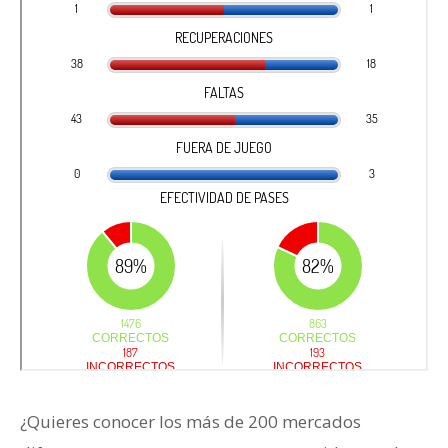
¿Quieres conocer los más de 200 mercados