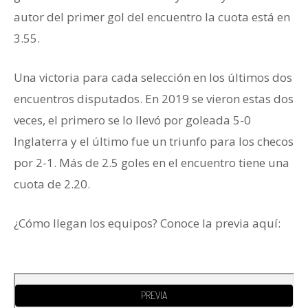
autor del primer gol del encuentro la cuota está en
3.55.
Una victoria para cada selección en los últimos dos
encuentros disputados. En 2019 se vieron estas dos
veces, el primero se lo llevó por goleada 5-0
Inglaterra y el último fue un triunfo para los checos
por 2-1. Más de 2.5 goles en el encuentro tiene una
cuota de 2.20.
¿Cómo llegan los equipos? Conoce la previa aquí:
Grupo D de la Euro