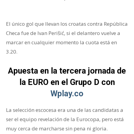
Euro
El único gol que llevan los croatas contra República
Checa fue de Ivan Perišić, si el delantero vuelve a
marcar en cualquier momento la cuota está en
3.20.
Apuesta en la tercera jornada de
la EURO en el Grupo D con
Wplay.co
La selección escocesa era una de las candidatas a
ser el equipo revelación de la Eurocopa, pero está
muy cerca de marcharse sin pena ni gloria.