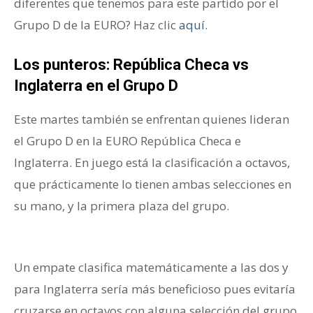
diferentes que tenemos para este partido por el
Grupo D de la EURO? Haz clic
aquí.
Los punteros: República Checa vs
Inglaterra en el Grupo D
Este martes también se enfrentan quienes lideran
el Grupo D en la EURO República Checa e
Inglaterra. En juego está la clasificación a octavos,
que prácticamente lo tienen ambas selecciones en
su mano, y la primera plaza del grupo.
Grupo D de
la Euro
Un empate clasifica matemáticamente a las dos y
para Inglaterra sería más beneficioso pues evitaría
cruzarse en octavos con alguna selección del grupo