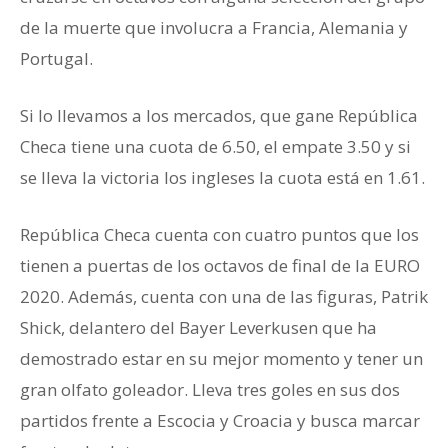
de la muerte que involucra a Francia, Alemania y
Portugal.
Si lo llevamos a los mercados, que gane República
Checa tiene una cuota de 6.50, el empate 3.50 y si
se lleva la victoria los ingleses la cuota está en 1.61.
República Checa cuenta con cuatro puntos que los
tienen a puertas de los octavos de final de la EURO
2020. Además, cuenta con una de las figuras, Patrik
Shick, delantero del Bayer Leverkusen que ha
demostrado estar en su mejor momento y tener un
gran olfato goleador. Lleva tres goles en sus dos
partidos frente a Escocia y Croacia y busca marcar