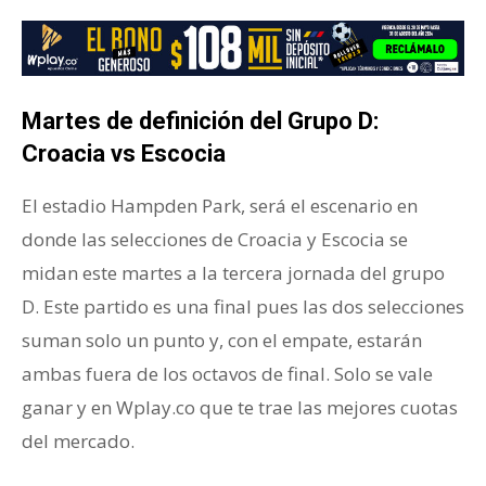
Martes de definición del Grupo D:
Croacia vs Escocia
El estadio Hampden Park, será el escenario en
donde las selecciones de Croacia y Escocia se
midan este martes a la tercera jornada del grupo
D. Este partido es una final pues las dos selecciones
suman solo un punto y, con el empate, estarán
ambas fuera de los octavos de final. Solo se vale
ganar y en Wplay.co que te trae las mejores cuotas
del mercado.