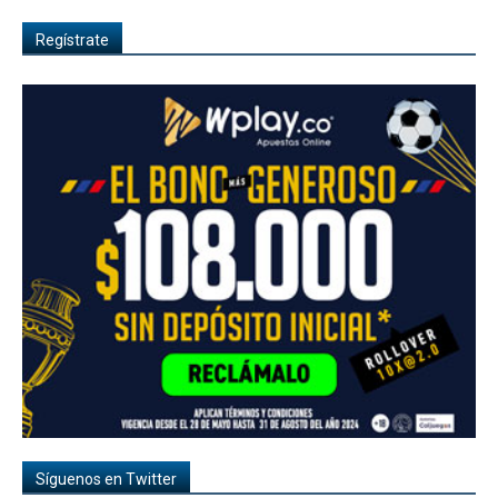
Regístrate
Síguenos en Twitter