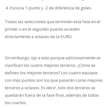
Escocia 1 punto y -2 de diferencia de goles.
Todas las selecciones que terminen esta fase en el
primer o en el segundo puesto acceden
directamente a octavos de la EURO.
Grupo D de la
Euro
Sin embargo, ojo a esto porque adicionalmente se
clasifican los cuatro mejores terceros. ¿Cómo se
definen los mejores terceros? Los cuatro equipos
con más puntos son los que pasarán como mejores
terceros a octavos. Es decir, solo dos terceros se
quedarán fuera de la fase final, además de todos
los cuartos.
Grupo D de la Euro